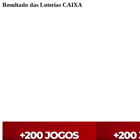
Resultado das Loterias CAIXA