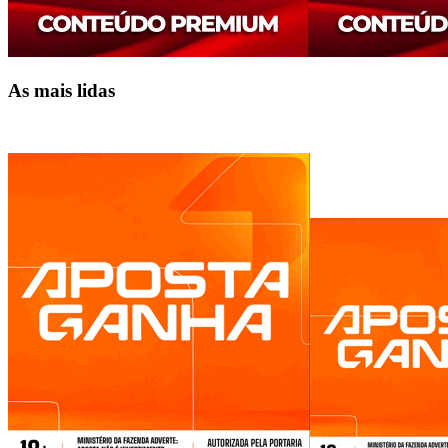
As mais lidas