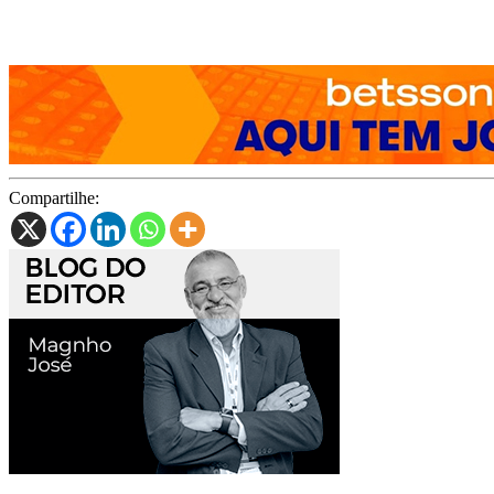
Compartilhe: