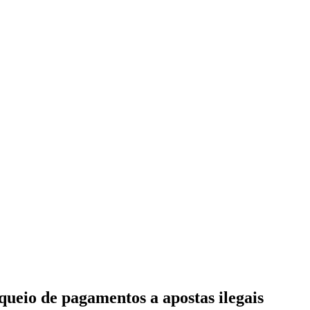
ueio de pagamentos a apostas ilegais