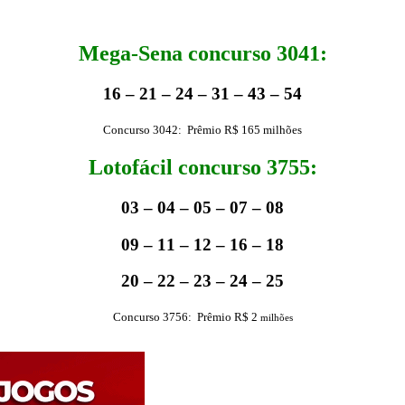
Mega-Sena concurso 3041:
16 – 21 – 24 – 31 – 43 – 54
Concurso 3042: Prêmio R$ 165 milhões
Lotofácil concurso 3755:
03 – 04 – 05 – 07 – 08
09 – 11 – 12 – 16 – 18
20 – 22 – 23 – 24 – 25
Concurso 3756: Prêmio R$ 2
milhões