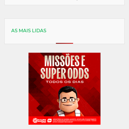
AS MAIS LIDAS