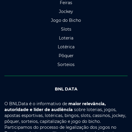
Feiras
Jockey
Jogo do Bicho
Slots
Loteria
Lotérica
Pôquer
Sorteios
BNL DATA
O BNLData é o informativo de
maior relevância,
autoridade e líder de audiência
sobre loterias, jogos,
apostas esportivas, lotéricas, bingos, slots, cassinos, jockey,
pôquer, sorteios, capitalização e jogo do bicho.
Participamos do processo de legalização dos jogos no