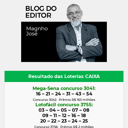
Resultado das Loterias CAIXA
Mega-Sena concurso 3041:
16 – 21 – 24 – 31 – 43 – 54
Concurso 3042: Prêmio R$ 165 milhões
Lotofácil concurso 3755:
03 – 04 – 05 – 07 – 08
09 – 11 – 12 – 16 – 18
20 – 22 – 23 – 24 – 25
Concurso 3756: Prêmio R$ 2
milhões