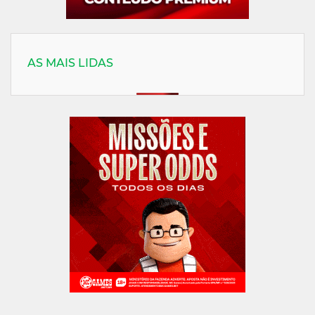
AS MAIS LIDAS