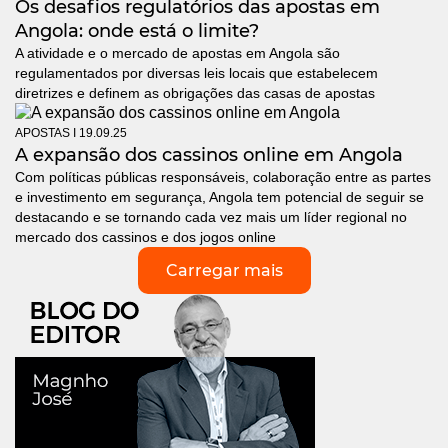
Os desafios regulatórios das apostas em
Angola: onde está o limite?
A atividade e o mercado de apostas em Angola são
regulamentados por diversas leis locais que estabelecem
diretrizes e definem as obrigações das casas de apostas
APOSTAS
I 19.09.25
A expansão dos cassinos online em Angola
Com políticas públicas responsáveis, colaboração entre as partes
e investimento em segurança, Angola tem potencial de seguir se
destacando e se tornando cada vez mais um líder regional no
mercado dos cassinos e dos jogos online
Carregar mais