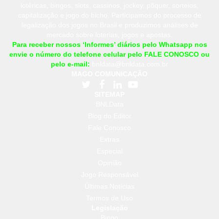
lotéricas, bingos, slots, cassinos, jockey, pôquer, sorteios,
capitalização e jogo do bicho. Participamos do processo de
legalização dos jogos no Brasil e produzimos análises de
mercado sobre loterias, jogos e apostas.
Para receber nossos ‘Informes’ diários pelo Whatsapp nos
envie o número do telefone celular pelo FALE CONOSCO ou
pelo e-mail:
bnldata@bnldata.com.br
MAGO COMUNICAÇÃO




SITEMAP
BNLData
Blog do Editor
Fale Conosco
Extras
Especial
Opinião
Jogo Responsável
Últimas Notícias
Termos de Uso
Legislação
Bingo