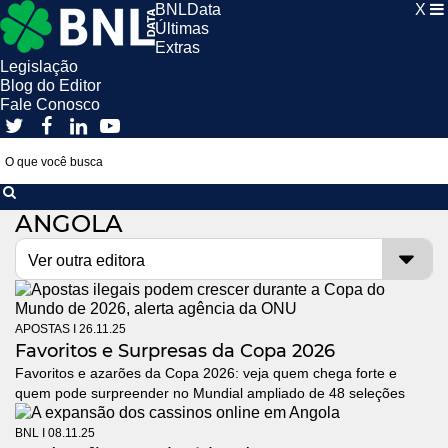
BNLData
X

Últimas
Extras
Legislação
Blog do Editor
Fale Conosco





ANGOLA
APOSTAS
I 26.11.25
Favoritos e Surpresas da Copa 2026
Favoritos e azarões da Copa 2026: veja quem chega forte e
quem pode surpreender no Mundial ampliado de 48 seleções
BNL
I 08.11.25