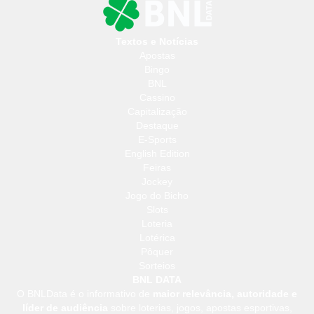
Textos e Notícias
Apostas
Bingo
BNL
Cassino
Capitalização
Destaque
E-Sports
English Edition
Feiras
Jockey
Jogo do Bicho
Slots
Loteria
Lotérica
Pôquer
Sorteios
BNL DATA
O BNLData é o informativo de
maior relevância, autoridade e
líder de audiência
sobre loterias, jogos, apostas esportivas,