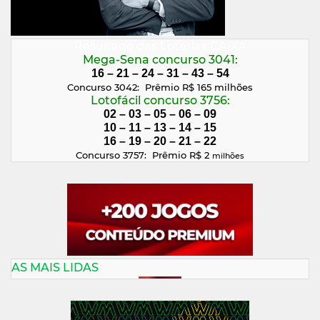
Resultado das Loterias CAIXA
Mega-Sena concurso 3041:
16 – 21 – 24 – 31 – 43 – 54
Concurso 3042: Prêmio R$ 165 milhões
Lotofácil concurso 3756:
02 – 03 – 05 – 06 – 09
10 – 11 – 13 – 14 – 15
16 – 19 – 20 – 21 – 22
Concurso 3757: Prêmio R$ 2
milhões
AS MAIS LIDAS