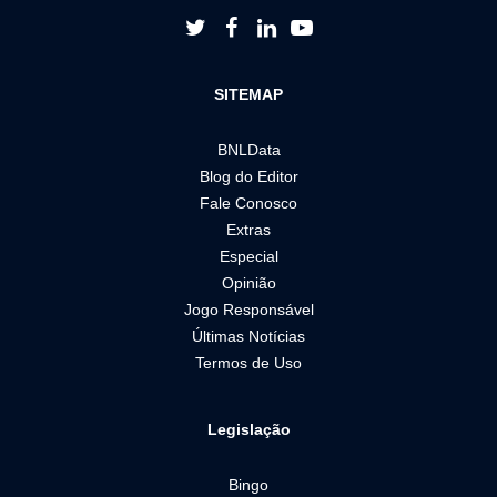




SITEMAP
BNLData
Blog do Editor
Fale Conosco
Extras
Especial
Opinião
Jogo Responsável
Últimas Notícias
Termos de Uso
Legislação
Bingo