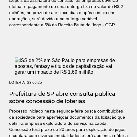
Depois da assinatura do contrato, as empresas deverão
efetuar o pagamento de uma outorga fixa no valor de R$ 2
milhões, no prazo de até cinco dias e após o início das
operações, será devida uma outorga variável
correspondente a 5% da Receita Bruta do Jogo - GGR
LOTERIA
I 23.06.25
Prefeitura de SP abre consulta pública
sobre concessão de loterias
Processo iniciado nesta segunda-feira busca contribuições
da sociedade para aperfeiçoar documentos da licitação que
definirá empresa exploradora do serviço na capital.
Concessão terá prazo de 20 anos para exploração de jogos
e contará com diversas modalidades e terá audiência pública