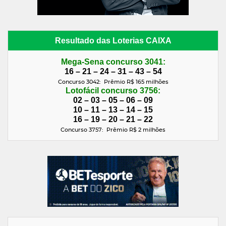
Resultado das Loterias CAIXA
Mega-Sena concurso 3041:
16 – 21 – 24 – 31 – 43 – 54
Concurso 3042: Prêmio R$ 165 milhões
Lotofácil concurso 3756:
02 – 03 – 05 – 06 – 09
10 – 11 – 13 – 14 – 15
16 – 19 – 20 – 21 – 22
Concurso 3757: Prêmio R$ 2
milhões