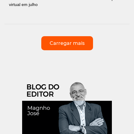
virtual em julho
Carregar mais