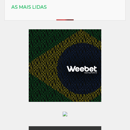
AS MAIS LIDAS