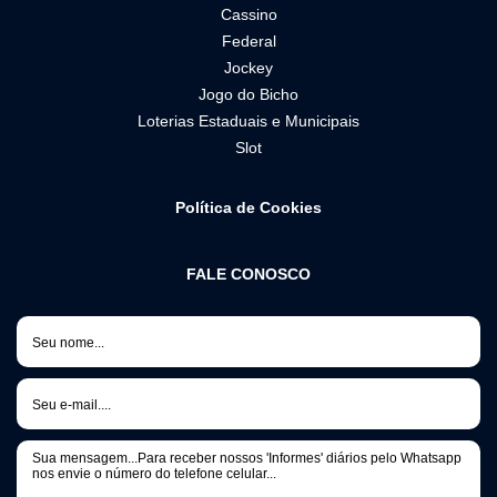
Cassino
Federal
Jockey
Jogo do Bicho
Loterias Estaduais e Municipais
Slot
Política de Cookies
FALE CONOSCO