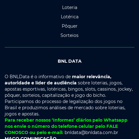
Loteria
Lotérica
Pôquer
Sorteios
BNL DATA
O BNLData é o informativo de
maior relevância,
autoridade e líder de audiência
sobre loterias, jogos,
apostas esportivas, lotéricas, bingos, slots, cassinos, jockey,
pôquer, sorteios, capitalização e jogo do bicho.
Participamos do processo de legalização dos jogos no
Brasil e produzimos análises de mercado sobre loterias,
jogos e apostas.
Para receber nossos ‘Informes’ diários pelo Whatsapp
nos envie o número do telefone celular pelo FALE
CONOSCO ou pelo e-mail:
bnldata@bnldata.com.br
MAGO COMUNICAÇÃO