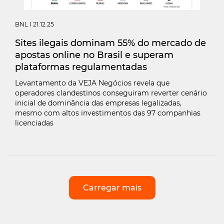
BNL
I 21.12.25
Sites ilegais dominam 55% do mercado de
apostas online no Brasil e superam
plataformas regulamentadas
Levantamento da VEJA Negócios revela que
operadores clandestinos conseguiram reverter cenário
inicial de dominância das empresas legalizadas,
mesmo com altos investimentos das 97 companhias
licenciadas
Carregar mais