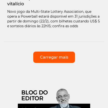
vitalício
Novo jogo da Multi-State Lottery Association, que
opera a Powerball estará disponível em 31 jurisdições a
partir de domingo (22/2), com bilhetes custando US$ 5
e sorteios diários às 22h15; confira as odds
Carregar mais