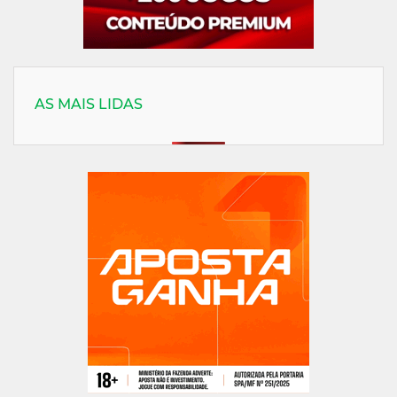
AS MAIS LIDAS