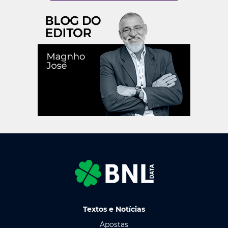
Textos e Notícias
Apostas