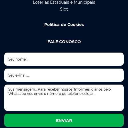
Loterias Estaduais e Municipais
Slot
Política de Cookies
FALE CONOSCO