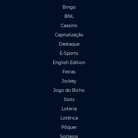
Bingo
BNL
Cassino
Capitalização
Destaque
E-Sports
English Edition
Feiras
Jockey
Jogo do Bicho
Slots
Loteria
Lotérica
Pôquer
Sorteios