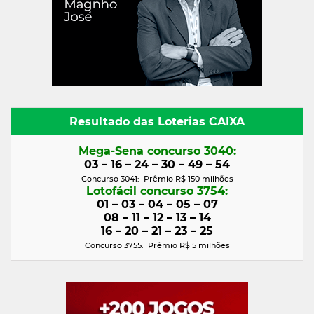
Resultado das Loterias CAIXA
Mega-Sena concurso 3040:
03 – 16 – 24 – 30 – 49 – 54
Concurso 3041: Prêmio R$ 150 milhões
Lotofácil concurso 3754:
01 – 03 – 04 – 05 – 07
08 – 11 – 12 – 13 – 14
16 – 20 – 21 – 23 – 25
Concurso 3755: Prêmio R$ 5
milhões