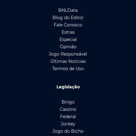
BNLData
Blog do Editor
Fale Conosco
Extras
Especial
Opinião
Jogo Responsável
Últimas Notícias
Termos de Uso
Legislação
Bingo
Cassino
Federal
Jockey
Jogo do Bicho