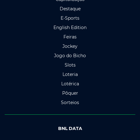
Destaque
E-Sports
English Edition
Feiras
Jockey
Jogo do Bicho
Slots
Loteria
Lotérica
Pôquer
Sorteios
BNL DATA