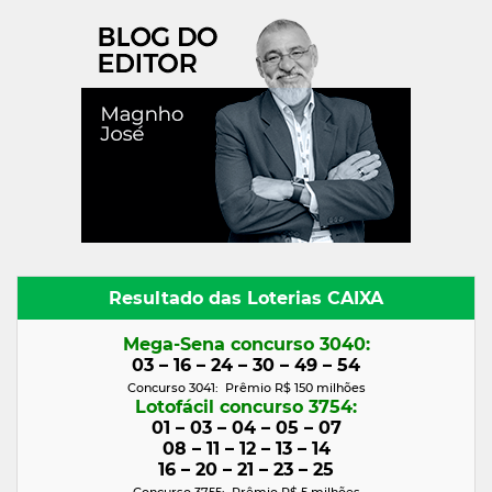
Resultado das Loterias CAIXA
Mega-Sena concurso 3040:
03 – 16 – 24 – 30 – 49 – 54
Concurso 3041: Prêmio R$ 150 milhões
Lotofácil concurso 3754:
01 – 03 – 04 – 05 – 07
08 – 11 – 12 – 13 – 14
16 – 20 – 21 – 23 – 25