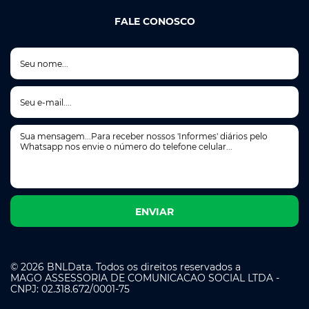
FALE CONOSCO
© 2026 BNLData. Todos os direitos reservados a
MAGO ASSESSORIA DE COMUNICACAO SOCIAL LTDA -
CNPJ: 02.318.672/0001-75