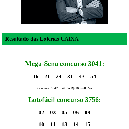
Resultado das Loterias CAIXA
Mega-Sena concurso 3041:
16 – 21 – 24 – 31 – 43 – 54
Concurso 3042: Prêmio R$ 165 milhões
Lotofácil concurso 3756:
02 – 03 – 05 – 06 – 09
10 – 11 – 13 – 14 – 15