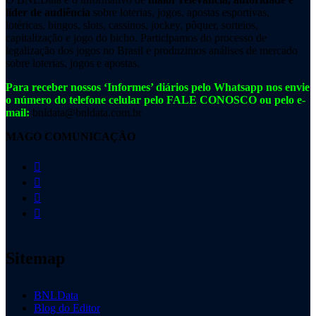
líder de audiência
sobre loterias, jogos, apostas esportivas,
lotéricas, bingos, slots, cassinos, jockey, pôquer, sorteios,
capitalização e jogo do bicho. Participamos do processo de
legalização dos jogos no Brasil e produzimos análises de mercado
sobre loterias, jogos e apostas.
Para receber nossos ‘Informes’ diários pelo Whatsapp nos envie
o número do telefone celular pelo FALE CONOSCO ou pelo e-
mail:
bnldata@bnldata.com.br
MAGO COMUNICAÇÃO




Sitemap
BNLData
Blog do Editor