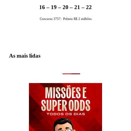
16 – 19 – 20 – 21 – 22
Concurso 3757: Prêmio R$ 2
milhões
As mais lidas