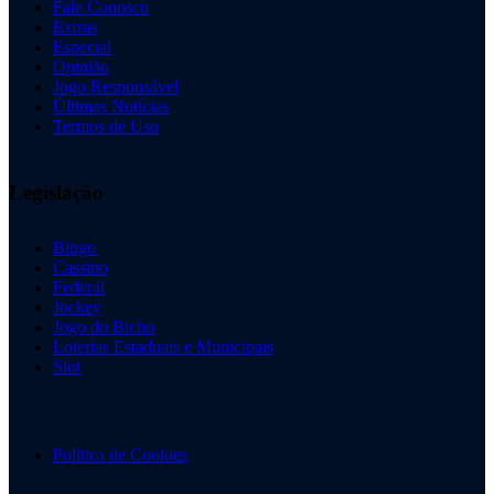
Fale Conosco
Extras
Especial
Opinião
Jogo Responsável
Últimas Notícias
Termos de Uso
Legislação
Bingo
Cassino
Federal
Jockey
Jogo do Bicho
Loterias Estaduais e Municipais
Slot
Política de Cookies