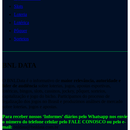
Slots
Loteria
Lotérica
Pôquer
Sorteios
BNL DATA
O BNLData é o informativo de
maior relevância, autoridade e
líder de audiência
sobre loterias, jogos, apostas esportivas,
lotéricas, bingos, slots, cassinos, jockey, pôquer, sorteios,
capitalização e jogo do bicho. Participamos do processo de
legalização dos jogos no Brasil e produzimos análises de mercado
sobre loterias, jogos e apostas.
Para receber nossos ‘Informes’ diários pelo Whatsapp nos envie
o número do telefone celular pelo FALE CONOSCO ou pelo e-
mail:
bnldata@bnldata.com.br