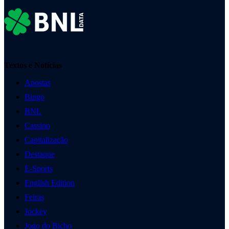
Textos e Notícias
Apostas
Bingo
BNL
Cassino
Capitalização
Destaque
E-Sports
English Edition
Feiras
Jockey
Jogo do Bicho