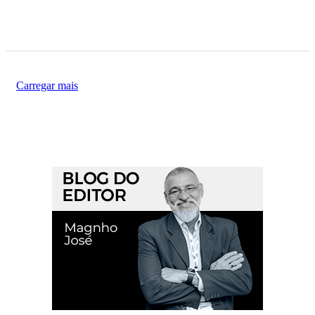
Carregar mais