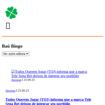

Baú Bingo
Apostas
I 25.09.25
Apostas
I 25.09.25
Todos Querem Jogar (TQJ) informa que a marca Tele
Sena Bet deixou de integrar seu portfólio