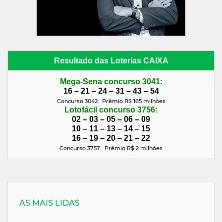
Resultado das Loterias CAIXA
Mega-Sena concurso 3041:
16 – 21 – 24 – 31 – 43 – 54
Concurso 3042: Prêmio R$ 165 milhões
Lotofácil concurso 3756:
02 – 03 – 05 – 06 – 09
10 – 11 – 13 – 14 – 15
16 – 19 – 20 – 21 – 22
Concurso 3757: Prêmio R$ 2
milhões
AS MAIS LIDAS