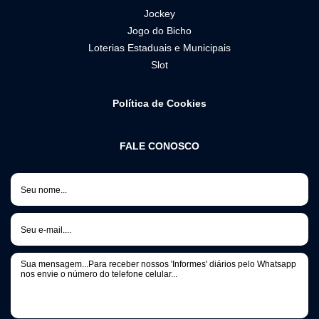
Jockey
Jogo do Bicho
Loterias Estaduais e Municipais
Slot
Política de Cookies
FALE CONOSCO