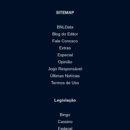
SITEMAP
BNLData
Blog do Editor
Fale Conosco
Extras
Especial
Opinião
Jogo Responsável
Últimas Notícias
Termos de Uso
Legislação
Bingo
Cassino
Federal