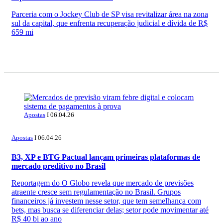
Parceria com o Jockey Club de SP visa revitalizar área na zona
sul da capital, que enfrenta recuperação judicial e dívida de R$
659 mi
Apostas
I 06.04.26
Apostas
I 06.04.26
B3, XP e BTG Pactual lançam primeiras plataformas de
mercado preditivo no Brasil
Reportagem do O Globo revela que mercado de previsões
atraente cresce sem regulamentação no Brasil. Grupos
financeiros já investem nesse setor, que tem semelhança com
bets, mas busca se diferenciar delas; setor pode movimentar até
R$ 40 bi ao ano