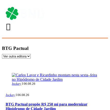

BTG Pactual
Jockey
I 06.08.26
Jockey
I 06.08.26
BTG Pactual propõe R$ 250 mi para modernizar
Hipódromo de Cidade Jardim