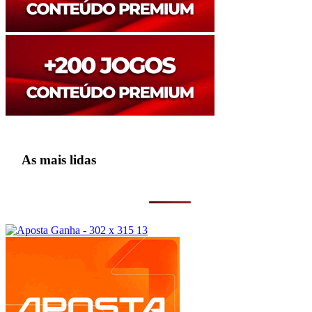
As mais lidas