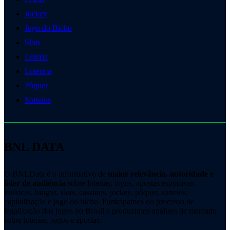
Jockey
Jogo do Bicho
Slots
Loteria
Lotérica
Pôquer
Sorteios
BNL DATA
O BNLData é o informativo de
maior relevância, autoridade e
líder de audiência
sobre loterias, jogos, apostas esportivas,
lotéricas, bingos, slots, cassinos, jockey, pôquer, sorteios,
capitalização e jogo do bicho. Participamos do processo de
legalização dos jogos no Brasil e produzimos análises de mercado
sobre loterias, jogos e apostas.