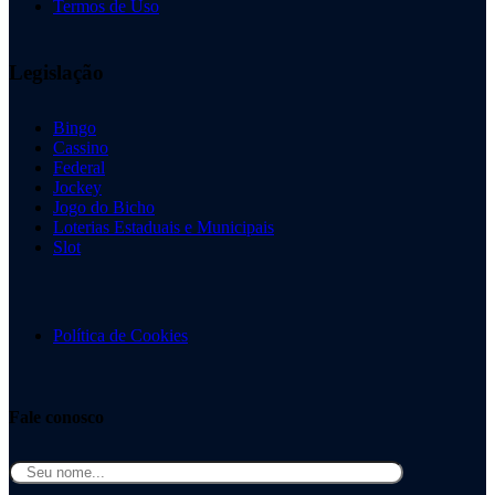
Termos de Uso
Legislação
Bingo
Cassino
Federal
Jockey
Jogo do Bicho
Loterias Estaduais e Municipais
Slot
Política de Cookies
Fale conosco