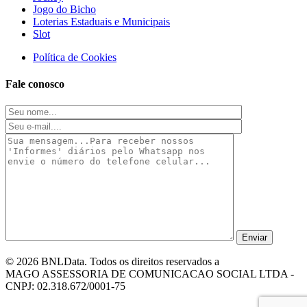
Jogo do Bicho
Loterias Estaduais e Municipais
Slot
Política de Cookies
Fale conosco
© 2026 BNLData. Todos os direitos reservados a
MAGO ASSESSORIA DE COMUNICACAO SOCIAL LTDA -
CNPJ: 02.318.672/0001-75