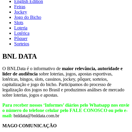
English Edition
Feiras
Jockey
Jogo do Bicho
Slots
Loteria
Lotérica
Pôquer
Sorteios
BNL DATA
O BNLData é o informativo de
maior relevância, autoridade e
líder de audiência
sobre loterias, jogos, apostas esportivas,
lotéricas, bingos, slots, cassinos, jockey, pôquer, sorteios,
capitalização e jogo do bicho. Participamos do processo de
legalização dos jogos no Brasil e produzimos análises de mercado
sobre loterias, jogos e apostas.
Para receber nossos ‘Informes’ diários pelo Whatsapp nos envie
o número do telefone celular pelo FALE CONOSCO ou pelo e-
mail:
bnldata@bnldata.com.br
MAGO COMUNICAÇÃO