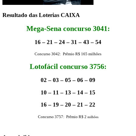
Resultado das Loterias CAIXA
Mega-Sena concurso 3041:
16 – 21 – 24 – 31 – 43 – 54
Concurso 3042: Prêmio R$ 165 milhões
Lotofácil concurso 3756:
02 – 03 – 05 – 06 – 09
10 – 11 – 13 – 14 – 15
16 – 19 – 20 – 21 – 22
Concurso 3757: Prêmio R$ 2
milhões