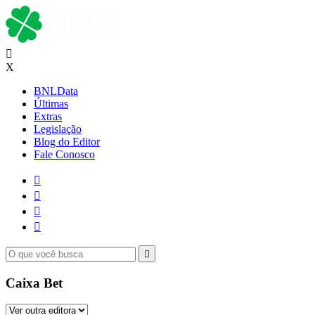

X
BNLData
Últimas
Extras
Legislação
Blog do Editor
Fale Conosco





Caixa Bet