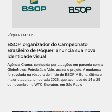
PÔQUER
I 14.11.25
BSOP, organizador do Campeonato
Brasileiro de Pôquer, anuncia sua nova
identidade visual
Agência Crama, conhecida por atuações em parceria com a
GloboNews, Petrobrás e Vale, assina o projeto. A mudança
foi revelada na véspera do início do BSOP Millions, última e
maior etapa da temporada 2025, que acontece de 14 a 29
de novembro no WTC Sheraton, em São Paulo