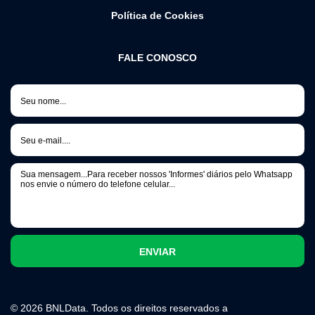
Política de Cookies
FALE CONOSCO
© 2026 BNLData. Todos os direitos reservados a