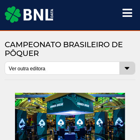

CAMPEONATO BRASILEIRO DE
PÔQUER