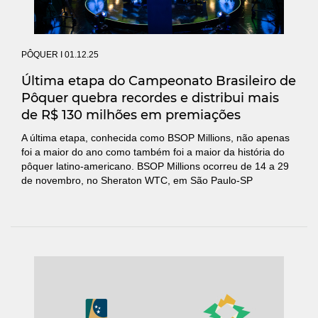
PÔQUER
I 01.12.25
Última etapa do Campeonato Brasileiro de
Pôquer quebra recordes e distribui mais
de R$ 130 milhões em premiações
A última etapa, conhecida como BSOP Millions, não apenas
foi a maior do ano como também foi a maior da história do
pôquer latino-americano. BSOP Millions ocorreu de 14 a 29
de novembro, no Sheraton WTC, em São Paulo-SP