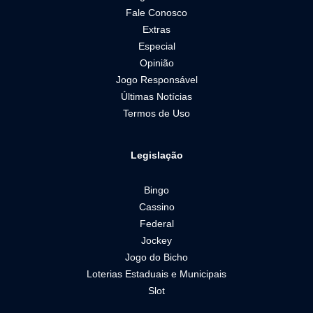
Fale Conosco
Extras
Especial
Opinião
Jogo Responsável
Últimas Notícias
Termos de Uso
Legislação
Bingo
Cassino
Federal
Jockey
Jogo do Bicho
Loterias Estaduais e Municipais
Slot