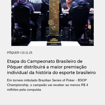
PÔQUER
I 10.11.25
Etapa do Campeonato Brasileiro de
Pôquer distribuirá a maior premiação
individual da história do esporte brasileiro
Em torneio intitulado Brazilian Series of Poker - BSOP
Championship, o campeão vai receber ao menos R$ 4
milhões pela conquista