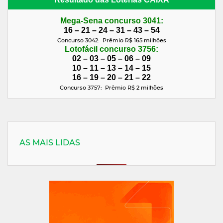
Mega-Sena concurso 3041:
16 – 21 – 24 – 31 – 43 – 54
Concurso 3042: Prêmio R$ 165 milhões
Lotofácil concurso 3756:
02 – 03 – 05 – 06 – 09
10 – 11 – 13 – 14 – 15
16 – 19 – 20 – 21 – 22
Concurso 3757: Prêmio R$ 2
milhões
AS MAIS LIDAS