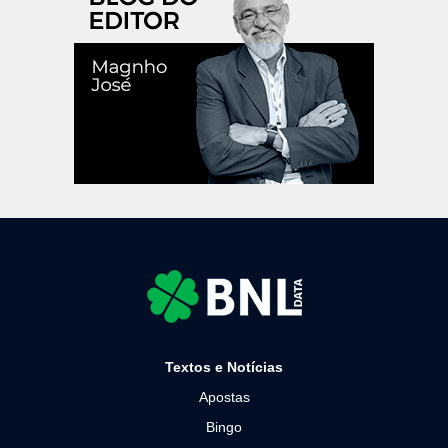
Textos e Notícias
Apostas
Bingo