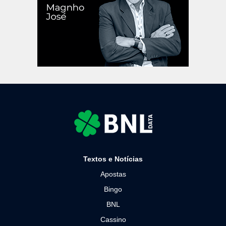
Textos e Notícias
Apostas
Bingo
BNL
Cassino