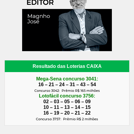
Resultado das Loterias CAIXA
Mega-Sena concurso 3041:
16 – 21 – 24 – 31 – 43 – 54
Concurso 3042: Prêmio R$ 165 milhões
Lotofácil concurso 3756:
02 – 03 – 05 – 06 – 09
10 – 11 – 13 – 14 – 15
16 – 19 – 20 – 21 – 22
Concurso 3757: Prêmio R$ 2
milhões