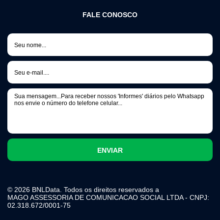
FALE CONOSCO
© 2026 BNLData. Todos os direitos reservados a
MAGO ASSESSORIA DE COMUNICACAO SOCIAL LTDA - CNPJ:
02.318.672/0001-75