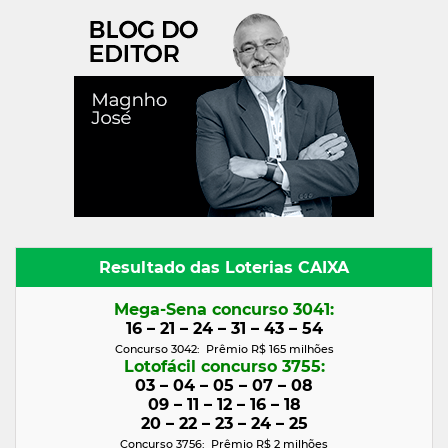
Resultado das Loterias CAIXA
Mega-Sena concurso 3041:
16 – 21 – 24 – 31 – 43 – 54
Concurso 3042: Prêmio R$ 165 milhões
Lotofácil concurso 3755:
03 – 04 – 05 – 07 – 08
09 – 11 – 12 – 16 – 18
20 – 22 – 23 – 24 – 25
Concurso 3756: Prêmio R$ 2
milhões