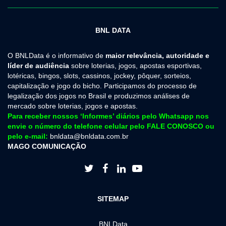
BNL DATA
O BNLData é o informativo de
maior relevância, autoridade e
líder de audiência
sobre loterias, jogos, apostas esportivas,
lotéricas, bingos, slots, cassinos, jockey, pôquer, sorteios,
capitalização e jogo do bicho. Participamos do processo de
legalização dos jogos no Brasil e produzimos análises de
mercado sobre loterias, jogos e apostas.
Para receber nossos ‘Informes’ diários pelo Whatsapp nos
envie o número do telefone celular pelo FALE CONOSCO ou
pelo e-mail:
bnldata@bnldata.com.br
MAGO COMUNICAÇÃO




SITEMAP
BNLData