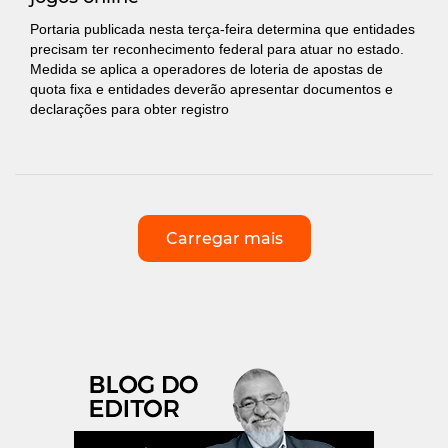
Portaria publicada nesta terça-feira determina que entidades
precisam ter reconhecimento federal para atuar no estado.
Medida se aplica a operadores de loteria de apostas de
quota fixa e entidades deverão apresentar documentos e
declarações para obter registro
Carregar mais