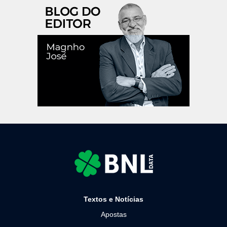
Textos e Notícias
Apostas