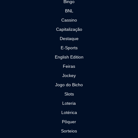
Bingo
BNL
Cassino
Capitalização
Destaque
E-Sports
English Edition
Feiras
Jockey
Jogo do Bicho
Slots
Loteria
Lotérica
Pôquer
Sorteios