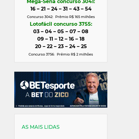
Mega-Sena concurso 3041:
16 – 21 – 24 – 31 – 43 – 54
Concurso 3042: Prêmio R$ 165 milhões
Lotofácil concurso 3755:
03 – 04 – 05 – 07 – 08
09 – 11 – 12 – 16 – 18
20 – 22 – 23 – 24 – 25
Concurso 3756: Prêmio R$ 2
milhões
AS MAIS LIDAS