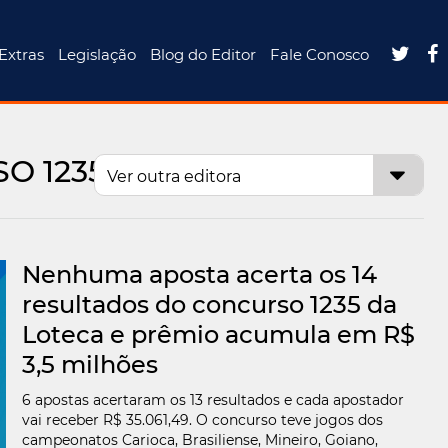


Extras
Legislação
Blog do Editor
Fale Conosco
O 1235 DA LOTECA
Nenhuma aposta acerta os 14
resultados do concurso 1235 da
Loteca e prêmio acumula em R$
3,5 milhões
6 apostas acertaram os 13 resultados e cada apostador
vai receber R$ 35.061,49. O concurso teve jogos dos
campeonatos Carioca, Brasiliense, Mineiro, Goiano,