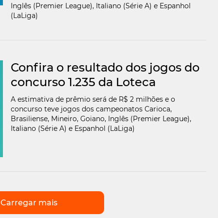
Inglês (Premier League), Italiano (Série A) e Espanhol
(LaLiga)
Confira o resultado dos jogos do
concurso 1.235 da Loteca
A estimativa de prêmio será de R$ 2 milhões e o
concurso teve jogos dos campeonatos Carioca,
Brasiliense, Mineiro, Goiano, Inglês (Premier League),
Italiano (Série A) e Espanhol (LaLiga)
Carregar mais