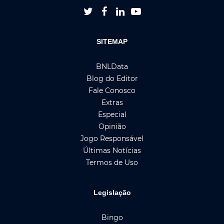




SITEMAP
BNLData
Blog do Editor
Fale Conosco
Extras
Especial
Opinião
Jogo Responsável
Últimas Notícias
Termos de Uso
Legislação
Bingo