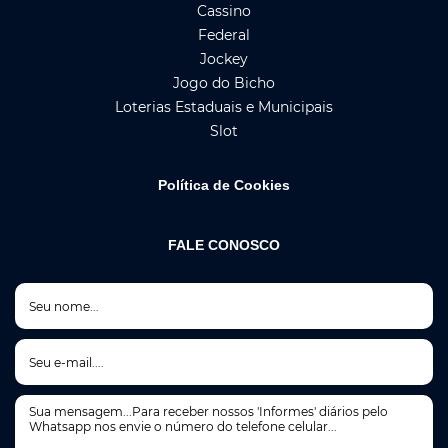
Cassino
Federal
Jockey
Jogo do Bicho
Loterias Estaduais e Municipais
Slot
Política de Cookies
FALE CONOSCO