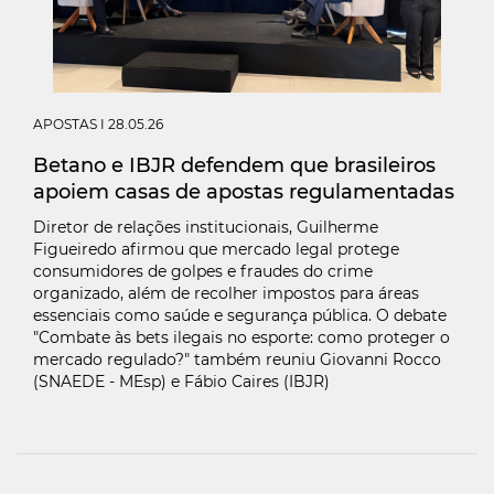
APOSTAS
I 28.05.26
Betano e IBJR defendem que brasileiros
apoiem casas de apostas regulamentadas
Diretor de relações institucionais, Guilherme
Figueiredo afirmou que mercado legal protege
consumidores de golpes e fraudes do crime
organizado, além de recolher impostos para áreas
essenciais como saúde e segurança pública. O debate
"Combate às bets ilegais no esporte: como proteger o
mercado regulado?" também reuniu Giovanni Rocco
(SNAEDE - MEsp) e Fábio Caires (IBJR)