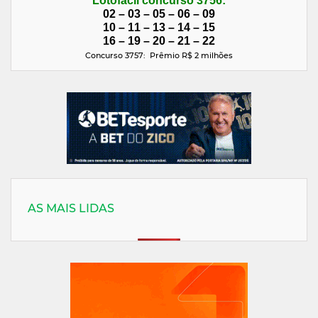
Lotofácil concurso 3756:
02 – 03 – 05 – 06 – 09
10 – 11 – 13 – 14 – 15
16 – 19 – 20 – 21 – 22
Concurso 3757: Prêmio R$ 2
milhões
AS MAIS LIDAS