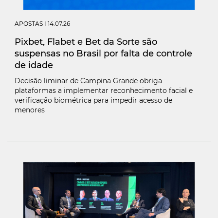
APOSTAS
I 14.07.26
Pixbet, Flabet e Bet da Sorte são
suspensas no Brasil por falta de controle
de idade
Decisão liminar de Campina Grande obriga
plataformas a implementar reconhecimento facial e
verificação biométrica para impedir acesso de
menores