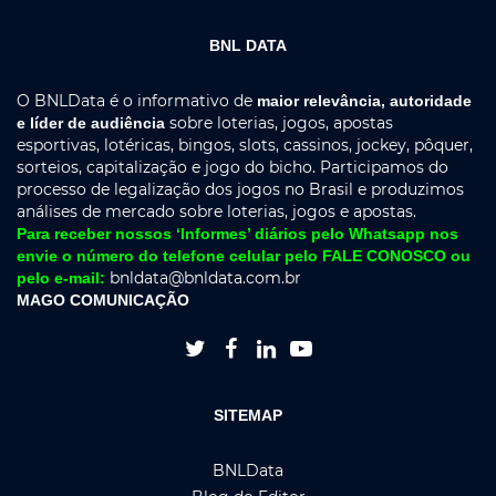
BNL DATA
O BNLData é o informativo de
maior relevância, autoridade
sobre loterias, jogos, apostas
e líder de audiência
esportivas, lotéricas, bingos, slots, cassinos, jockey, pôquer,
sorteios, capitalização e jogo do bicho. Participamos do
processo de legalização dos jogos no Brasil e produzimos
análises de mercado sobre loterias, jogos e apostas.
Para receber nossos ‘Informes’ diários pelo Whatsapp nos
envie o número do telefone celular pelo FALE CONOSCO ou
bnldata@bnldata.com.br
pelo e-mail:
MAGO COMUNICAÇÃO




SITEMAP
BNLData