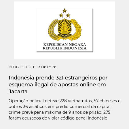
BLOG DO EDITOR
I 16.05.26
Indonésia prende 321 estrangeiros por
esquema ilegal de apostas online em
Jacarta
Operação policial deteve 228 vietnamitas, 57 chineses e
outros 36 asiáticos em prédio comercial da capital;
crime prevê pena máxima de 9 anos de prisão; 275
foram acusados de violar código penal indonésio