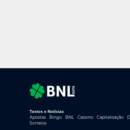
Textos e Notícias
Apostas
Bingo
BNL
Cassino
Capitalização
D
Sorteios