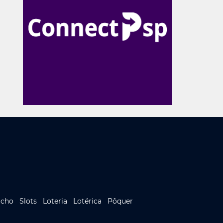
icho
Slots
Loteria
Lotérica
Pôquer