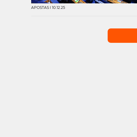
APOSTAS
I 10.12.25