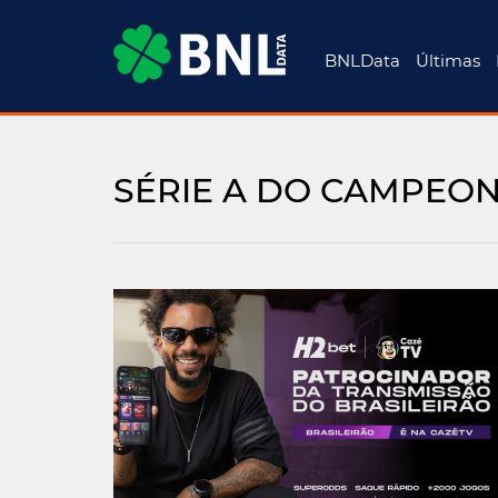
BNLData
Últimas
SÉRIE A DO CAMPEON