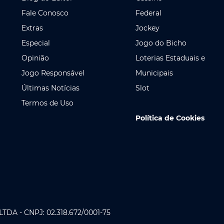
Fale Conosco
Federal
Extras
Jockey
Especial
Jogo do Bicho
Opinião
Loterias Estaduais e
Jogo Responsável
Municipais
Últimas Notícias
Slot
Termos de Uso
Política de Cookies
 - CNPJ: 02.318.672/0001-75