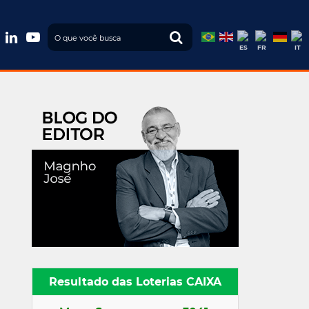



Resultado das Loterias CAIXA