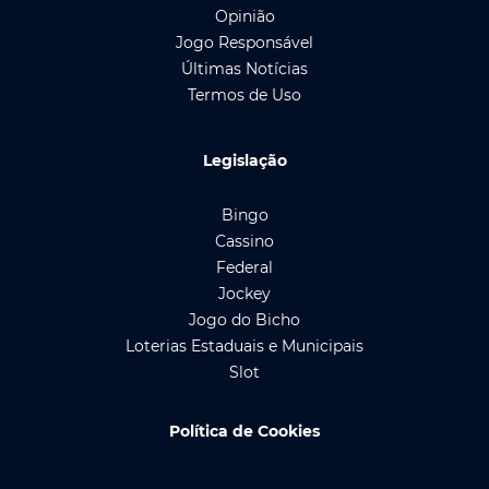
Opinião
Jogo Responsável
Últimas Notícias
Termos de Uso
Legislação
Bingo
Cassino
Federal
Jockey
Jogo do Bicho
Loterias Estaduais e Municipais
Slot
Política de Cookies