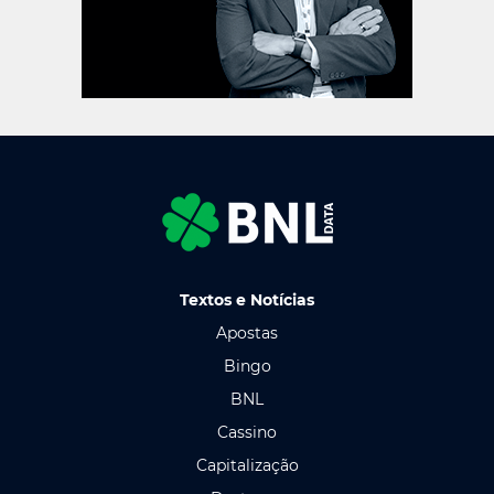
Textos e Notícias
Apostas
Bingo
BNL
Cassino
Capitalização