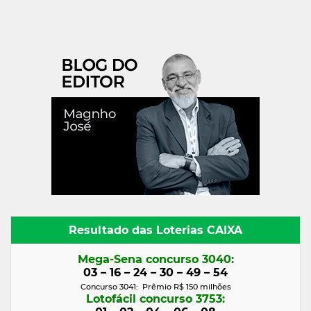
Resultado das Loterias CAIXA
Mega-Sena concurso 3040:
03 – 16 – 24 – 30 – 49 – 54
Concurso 3041: Prêmio R$ 150 milhões
Lotofácil concurso 3753: