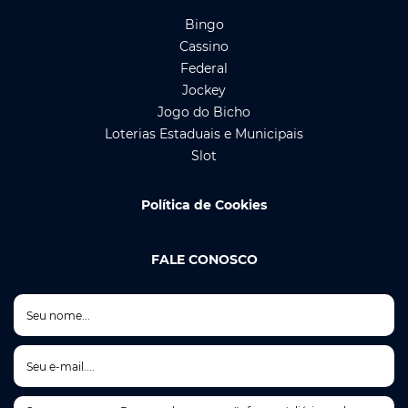
Bingo
Cassino
Federal
Jockey
Jogo do Bicho
Loterias Estaduais e Municipais
Slot
Política de Cookies
FALE CONOSCO