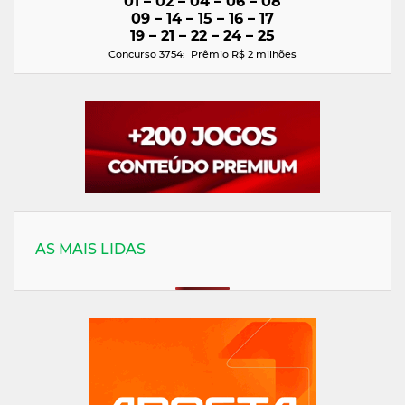
01 – 02 – 04 – 06 – 08
09 – 14 – 15 – 16 – 17
19 – 21 – 22 – 24 – 25
Concurso 3754: Prêmio R$ 2
milhões
AS MAIS LIDAS