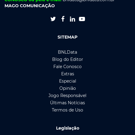
MAGO COMUNICAÇÃO




SITEMAP
BNLData
Blog do Editor
Fale Conosco
Extras
Especial
Opinião
Jogo Responsável
Últimas Notícias
Termos de Uso
Legislação