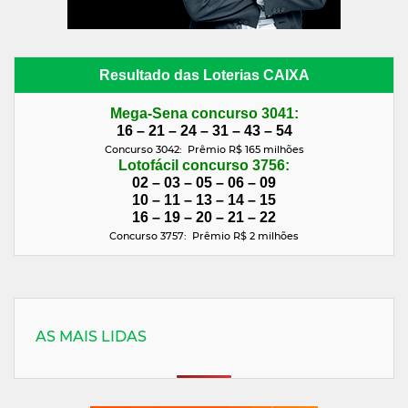
Resultado das Loterias CAIXA
Mega-Sena concurso 3041:
16 – 21 – 24 – 31 – 43 – 54
Concurso 3042: Prêmio R$ 165 milhões
Lotofácil concurso 3756:
02 – 03 – 05 – 06 – 09
10 – 11 – 13 – 14 – 15
16 – 19 – 20 – 21 – 22
Concurso 3757: Prêmio R$ 2
milhões
AS MAIS LIDAS