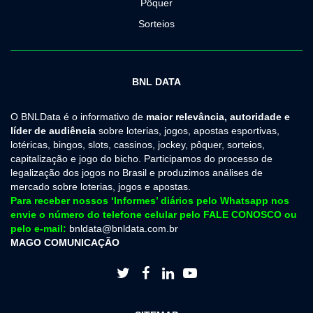
Pôquer
Sorteios
BNL DATA
O BNLData é o informativo de
maior relevância, autoridade e
líder de audiência
sobre loterias, jogos, apostas esportivas,
lotéricas, bingos, slots, cassinos, jockey, pôquer, sorteios,
capitalização e jogo do bicho. Participamos do processo de
legalização dos jogos no Brasil e produzimos análises de
mercado sobre loterias, jogos e apostas.
Para receber nossos ‘Informes’ diários pelo Whatsapp nos
envie o número do telefone celular pelo FALE CONOSCO ou
pelo e-mail:
bnldata@bnldata.com.br
MAGO COMUNICAÇÃO



