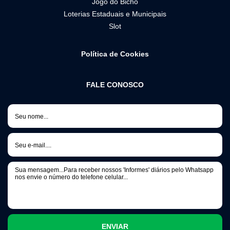
Jogo do Bicho
Loterias Estaduais e Municipais
Slot
Política de Cookies
FALE CONOSCO