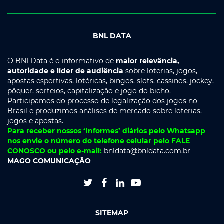
BNL DATA
O BNLData é o informativo de
maior relevância,
autoridade e líder de audiência
sobre loterias, jogos,
apostas esportivas, lotéricas, bingos, slots, cassinos, jockey,
pôquer, sorteios, capitalização e jogo do bicho.
Participamos do processo de legalização dos jogos no
Brasil e produzimos análises de mercado sobre loterias,
jogos e apostas.
Para receber nossos ‘Informes’ diários pelo Whatsapp
nos envie o número do telefone celular pelo FALE
CONOSCO ou pelo e-mail:
bnldata@bnldata.com.br
MAGO COMUNICAÇÃO




SITEMAP