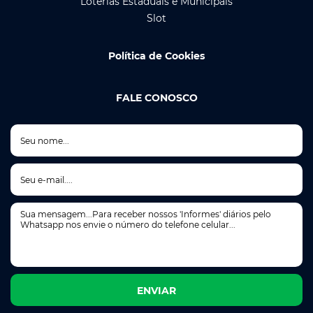
Loterias Estaduais e Municipais
Slot
Política de Cookies
FALE CONOSCO