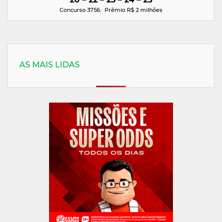
Concurso 3756: Prêmio R$ 2
milhões
AS MAIS LIDAS