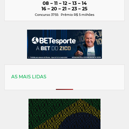
08 – 11 – 12 – 13 – 14
16 – 20 – 21 – 23 – 25
Concurso 3755: Prêmio R$ 5
milhões
AS MAIS LIDAS