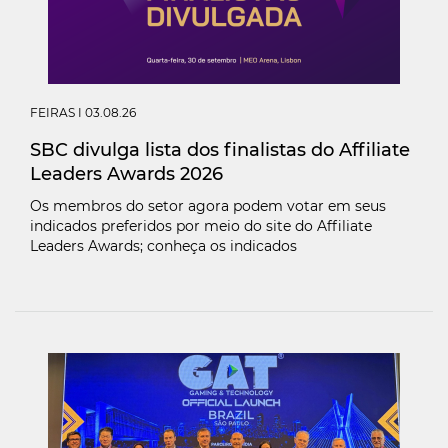
FEIRAS
I 03.08.26
SBC divulga lista dos finalistas do Affiliate
Leaders Awards 2026
Os membros do setor agora podem votar em seus
indicados preferidos por meio do site do Affiliate
Leaders Awards; conheça os indicados