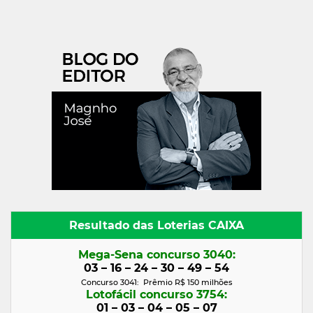
Resultado das Loterias CAIXA
Mega-Sena concurso 3040:
03 – 16 – 24 – 30 – 49 – 54
Concurso 3041: Prêmio R$ 150 milhões
Lotofácil concurso 3754:
01 – 03 – 04 – 05 – 07