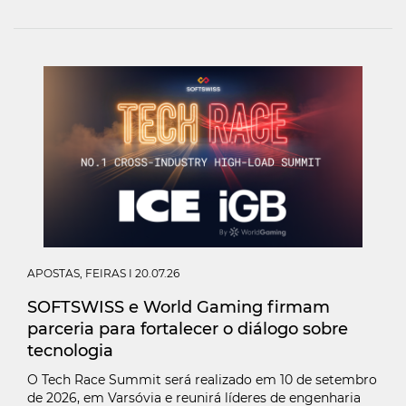
APOSTAS
,
FEIRAS
I 20.07.26
SOFTSWISS e World Gaming firmam
parceria para fortalecer o diálogo sobre
tecnologia
O Tech Race Summit será realizado em 10 de setembro
de 2026, em Varsóvia e reunirá líderes de engenharia