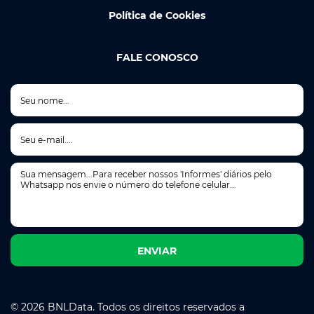
Política de Cookies
FALE CONOSCO
© 2026 BNLData. Todos os direitos reservados a