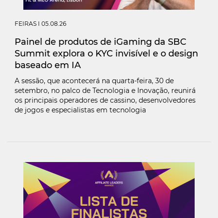
FEIRAS
I 05.08.26
Painel de produtos de iGaming da SBC
Summit explora o KYC invisível e o design
baseado em IA
A sessão, que acontecerá na quarta-feira, 30 de
setembro, no palco de Tecnologia e Inovação, reunirá
os principais operadores de cassino, desenvolvedores
de jogos e especialistas em tecnologia