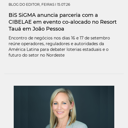
BLOG DO EDITOR
,
FEIRAS
I 15.07.26
BiS SiGMA anuncia parceria com a
CIBELAE em evento co-alocado no Resort
Tauá em João Pessoa
Encontro de negócios nos dias 16 e 17 de setembro
reúne operadores, reguladores e autoridades da
América Latina para debater loterias estaduais e o
futuro do setor no Nordeste