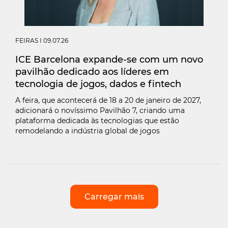
FEIRAS
I 09.07.26
ICE Barcelona expande-se com um novo
pavilhão dedicado aos líderes em
tecnologia de jogos, dados e fintech
A feira, ​​que acontecerá de 18 a 20 de janeiro de 2027,
adicionará o novíssimo Pavilhão 7, criando uma
plataforma dedicada às tecnologias que estão
remodelando a indústria global de jogos
Carregar mais