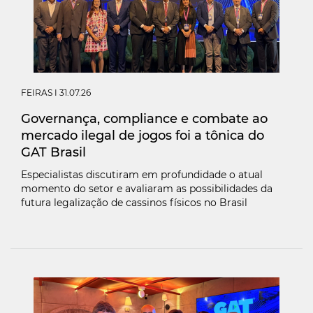
FEIRAS
I 31.07.26
Governança, compliance e combate ao
mercado ilegal de jogos foi a tônica do
GAT Brasil
Especialistas discutiram em profundidade o atual
momento do setor e avaliaram as possibilidades da
futura legalização de cassinos físicos no Brasil