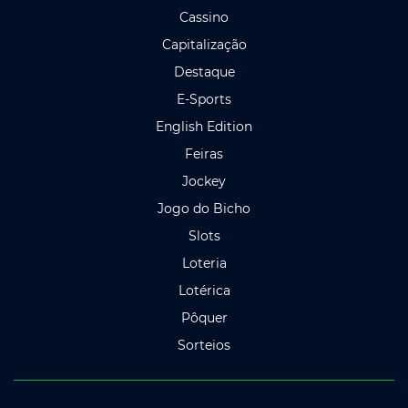
Cassino
Capitalização
Destaque
E-Sports
English Edition
Feiras
Jockey
Jogo do Bicho
Slots
Loteria
Lotérica
Pôquer
Sorteios