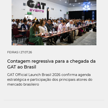
FEIRAS
I 27.07.26
Contagem regressiva para a chegada da
GAT ao Brasil
GAT Official Launch Brasil 2026 confirma agenda
estratégica e participação dos principais atores do
mercado brasileiro