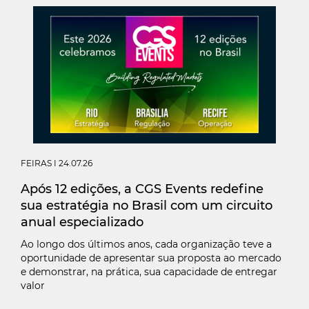
FEIRAS
I 24.07.26
Após 12 edições, a CGS Events redefine
sua estratégia no Brasil com um circuito
anual especializado
Ao longo dos últimos anos, cada organização teve a
oportunidade de apresentar sua proposta ao mercado
e demonstrar, na prática, sua capacidade de entregar
valor