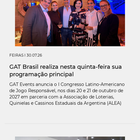
FEIRAS
I 30.07.26
GAT Brasil realiza nesta quinta-feira sua
programação principal
GAT Events anuncia o I Congresso Latino-Americano
de Jogo Responsável, nos dias 20 e 21 de outubro de
2027 em parceria com a Associação de Loterias,
Quinielas e Cassinos Estaduais da Argentina (ALEA)