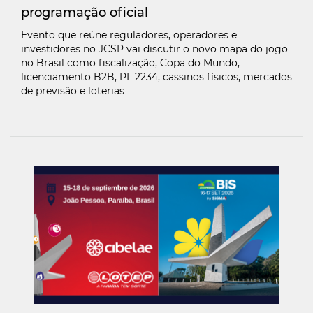
programação oficial
Evento que reúne reguladores, operadores e
investidores no JCSP vai discutir o novo mapa do jogo
no Brasil como fiscalização, Copa do Mundo,
licenciamento B2B, PL 2234, cassinos físicos, mercados
de previsão e loterias