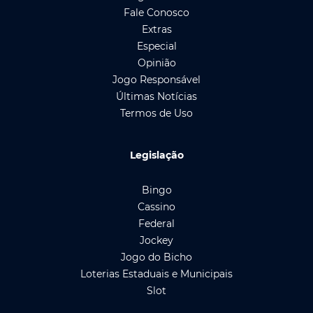
Fale Conosco
Extras
Especial
Opinião
Jogo Responsável
Últimas Notícias
Termos de Uso
Legislação
Bingo
Cassino
Federal
Jockey
Jogo do Bicho
Loterias Estaduais e Municipais
Slot