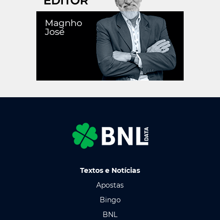
Textos e Notícias
Apostas
Bingo
BNL