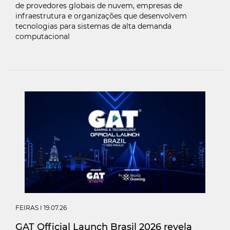
de provedores globais de nuvem, empresas de
infraestrutura e organizações que desenvolvem
tecnologias para sistemas de alta demanda
computacional
FEIRAS
I 19.07.26
GAT Official Launch Brasil 2026 revela