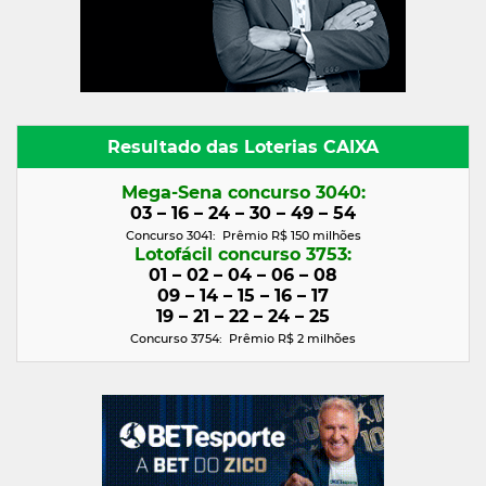
Resultado das Loterias CAIXA
Mega-Sena concurso 3040:
03 – 16 – 24 – 30 – 49 – 54
Concurso 3041: Prêmio R$ 150 milhões
Lotofácil concurso 3753:
01 – 02 – 04 – 06 – 08
09 – 14 – 15 – 16 – 17
19 – 21 – 22 – 24 – 25
Concurso 3754: Prêmio R$ 2
milhões