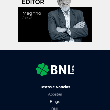
Textos e Notícias
Apostas
Bingo
BNL