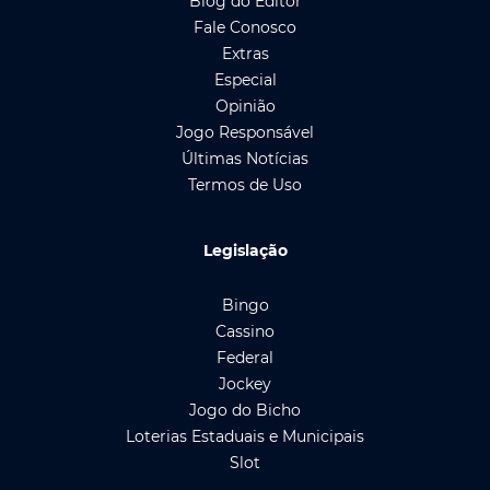
Blog do Editor
Fale Conosco
Extras
Especial
Opinião
Jogo Responsável
Últimas Notícias
Termos de Uso
Legislação
Bingo
Cassino
Federal
Jockey
Jogo do Bicho
Loterias Estaduais e Municipais
Slot