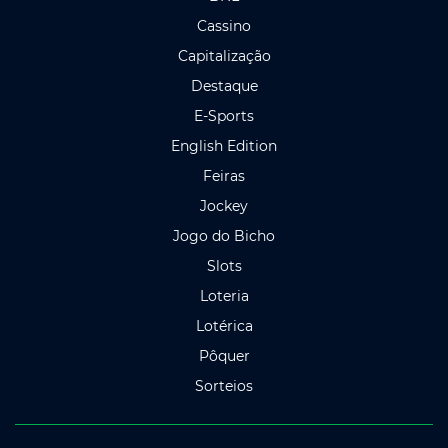
Cassino
Capitalização
Destaque
E-Sports
English Edition
Feiras
Jockey
Jogo do Bicho
Slots
Loteria
Lotérica
Pôquer
Sorteios