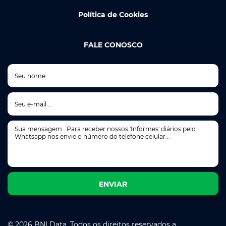
Política de Cookies
FALE CONOSCO
© 2026 BNLData. Todos os direitos reservados a