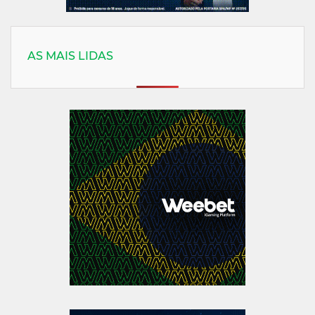
AS MAIS LIDAS