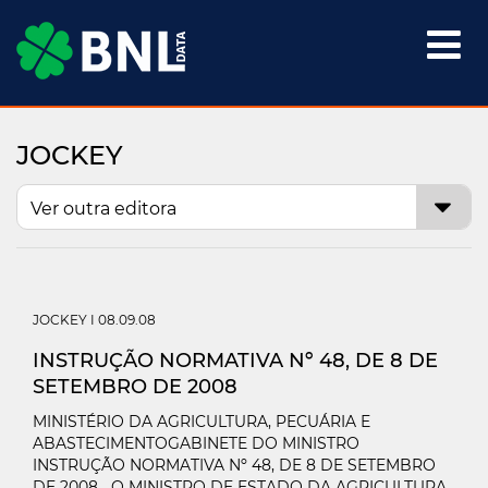

JOCKEY
JOCKEY
I 08.09.08
INSTRUÇÃO NORMATIVA Nº 48, DE 8 DE
SETEMBRO DE 2008
MINISTÉRIO DA AGRICULTURA, PECUÁRIA E
ABASTECIMENTOGABINETE DO MINISTRO
INSTRUÇÃO NORMATIVA Nº 48, DE 8 DE SETEMBRO
DE 2008 O MINISTRO DE ESTADO DA AGRICULTURA,