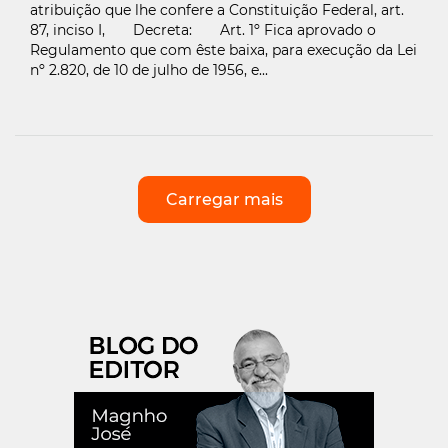
atribuição que lhe confere a Constituição Federal, art.
87, inciso I, Decreta: Art. 1º Fica aprovado o
Regulamento que com êste baixa, para execução da Lei
nº 2.820, de 10 de julho de 1956, e...
Carregar mais