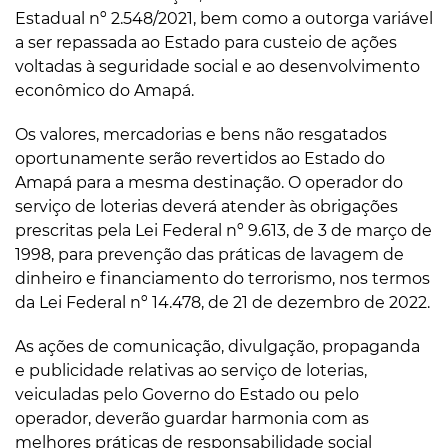
Estadual nº 2.548/2021, bem como a outorga variável
a ser repassada ao Estado para custeio de ações
voltadas à seguridade social e ao desenvolvimento
econômico do Amapá.
Os valores, mercadorias e bens não resgatados
oportunamente serão revertidos ao Estado do
Amapá para a mesma destinação. O operador do
serviço de loterias deverá atender às obrigações
prescritas pela Lei Federal nº 9.613, de 3 de março de
1998, para prevenção das práticas de lavagem de
dinheiro e financiamento do terrorismo, nos termos
da Lei Federal nº 14.478, de 21 de dezembro de 2022.
As ações de comunicação, divulgação, propaganda
e publicidade relativas ao serviço de loterias,
veiculadas pelo Governo do Estado ou pelo
operador, deverão guardar harmonia com as
melhores práticas de responsabilidade social