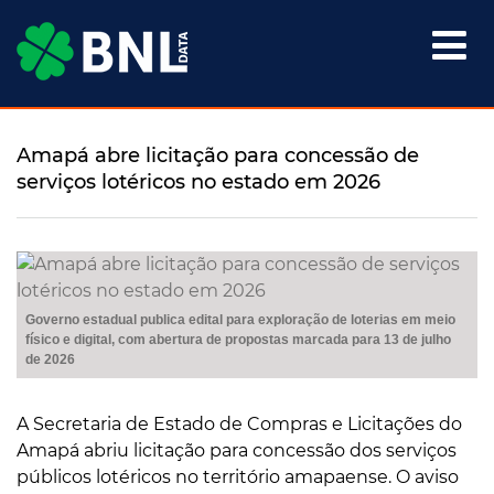

Amapá abre licitação para concessão de
serviços lotéricos no estado em 2026
Governo estadual publica edital para exploração de loterias em meio
físico e digital, com abertura de propostas marcada para 13 de julho
de 2026
A Secretaria de Estado de Compras e Licitações do
Amapá abriu licitação para concessão dos serviços
públicos lotéricos no território amapaense. O aviso