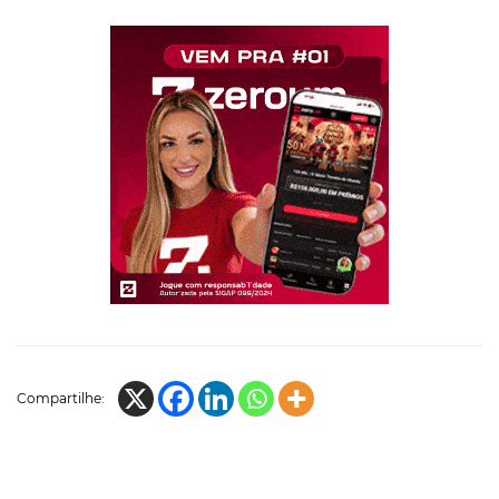
Compartilhe: