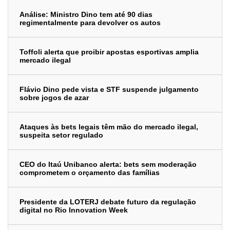
Análise: Ministro Dino tem até 90 dias
regimentalmente para devolver os autos
Toffoli alerta que proibir apostas esportivas amplia
mercado ilegal
Flávio Dino pede vista e STF suspende julgamento
sobre jogos de azar
Ataques às bets legais têm mão do mercado ilegal,
suspeita setor regulado
CEO do Itaú Unibanco alerta: bets sem moderação
comprometem o orçamento das famílias
Presidente da LOTERJ debate futuro da regulação
digital no Rio Innovation Week