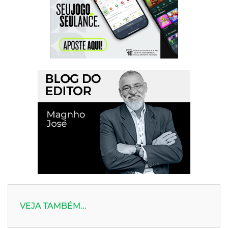
VEJA TAMBÉM...