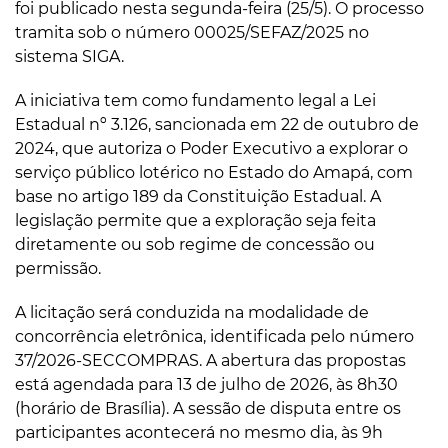
foi publicado nesta segunda-feira (25/5). O processo
tramita sob o número 00025/SEFAZ/2025 no
sistema SIGA.
A iniciativa tem como fundamento legal a Lei
Estadual nº 3.126, sancionada em 22 de outubro de
2024, que autoriza o Poder Executivo a explorar o
serviço público lotérico no Estado do Amapá, com
base no artigo 189 da Constituição Estadual. A
legislação permite que a exploração seja feita
diretamente ou sob regime de concessão ou
permissão.
A licitação será conduzida na modalidade de
concorrência eletrônica, identificada pelo número
37/2026-SECCOMPRAS. A abertura das propostas
está agendada para 13 de julho de 2026, às 8h30
(horário de Brasília). A sessão de disputa entre os
participantes acontecerá no mesmo dia, às 9h