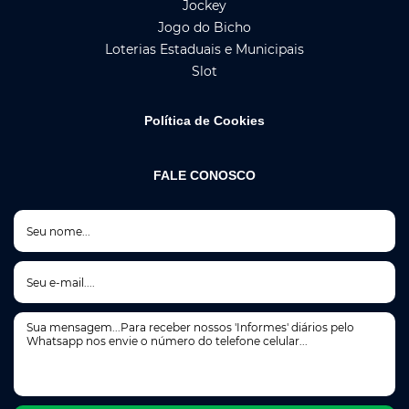
Jockey
Jogo do Bicho
Loterias Estaduais e Municipais
Slot
Política de Cookies
FALE CONOSCO