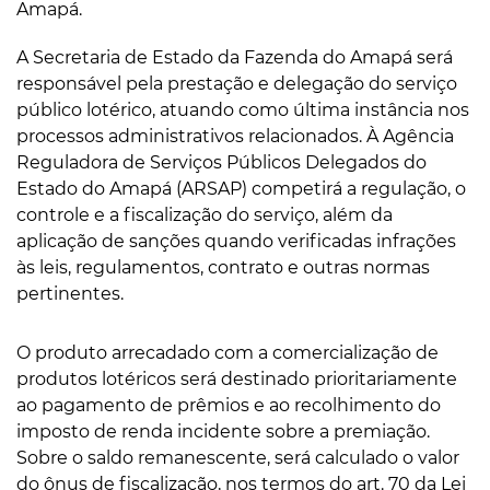
Amapá.
A Secretaria de Estado da Fazenda do Amapá será
responsável pela prestação e delegação do serviço
público lotérico, atuando como última instância nos
processos administrativos relacionados. À Agência
Reguladora de Serviços Públicos Delegados do
Estado do Amapá (ARSAP) competirá a regulação, o
controle e a fiscalização do serviço, além da
aplicação de sanções quando verificadas infrações
às leis, regulamentos, contrato e outras normas
pertinentes.
O produto arrecadado com a comercialização de
produtos lotéricos será destinado prioritariamente
ao pagamento de prêmios e ao recolhimento do
imposto de renda incidente sobre a premiação.
Sobre o saldo remanescente, será calculado o valor
do ônus de fiscalização, nos termos do art. 70 da Lei