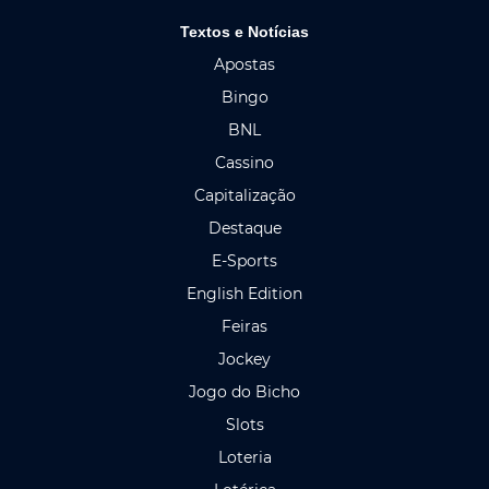
Textos e Notícias
Apostas
Bingo
BNL
Cassino
Capitalização
Destaque
E-Sports
English Edition
Feiras
Jockey
Jogo do Bicho
Slots
Loteria