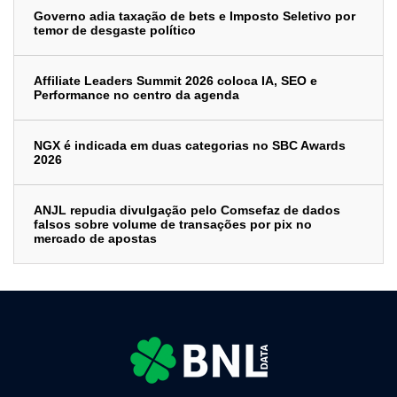
Governo adia taxação de bets e Imposto Seletivo por
temor de desgaste político
Affiliate Leaders Summit 2026 coloca IA, SEO e
Performance no centro da agenda
NGX é indicada em duas categorias no SBC Awards
2026
ANJL repudia divulgação pelo Comsefaz de dados
falsos sobre volume de transações por pix no
mercado de apostas