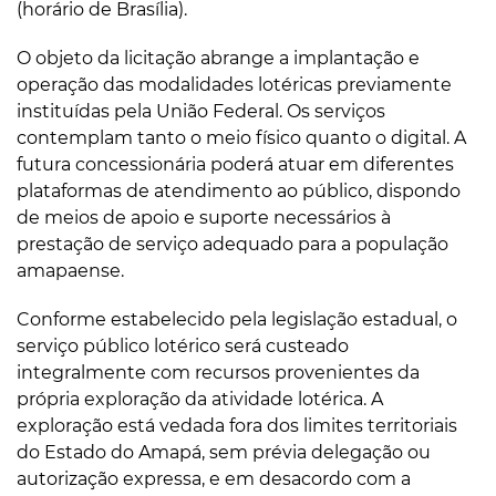
(horário de Brasília).
O objeto da licitação abrange a implantação e
operação das modalidades lotéricas previamente
instituídas pela União Federal. Os serviços
contemplam tanto o meio físico quanto o digital. A
futura concessionária poderá atuar em diferentes
plataformas de atendimento ao público, dispondo
de meios de apoio e suporte necessários à
prestação de serviço adequado para a população
amapaense.
Conforme estabelecido pela legislação estadual, o
serviço público lotérico será custeado
integralmente com recursos provenientes da
própria exploração da atividade lotérica. A
exploração está vedada fora dos limites territoriais
do Estado do Amapá, sem prévia delegação ou
autorização expressa, e em desacordo com a