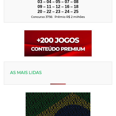
03 – 04 – 05 – 07 – 08
09 – 11 – 12 – 16 – 18
20 – 22 – 23 – 24 – 25
Concurso 3756: Prêmio R$ 2
milhões
AS MAIS LIDAS