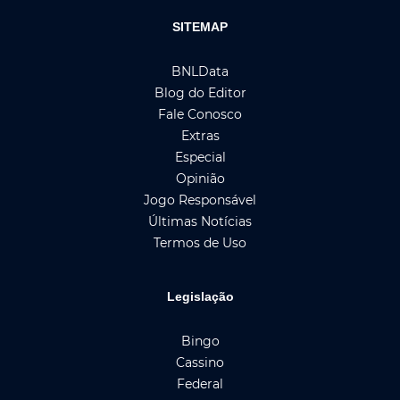
SITEMAP
BNLData
Blog do Editor
Fale Conosco
Extras
Especial
Opinião
Jogo Responsável
Últimas Notícias
Termos de Uso
Legislação
Bingo
Cassino
Federal