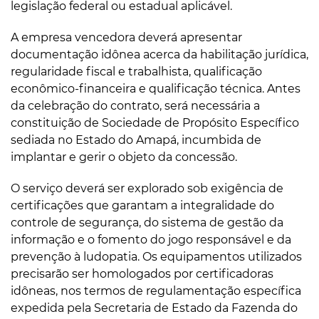
legislação federal ou estadual aplicável.
A empresa vencedora deverá apresentar
documentação idônea acerca da habilitação jurídica,
regularidade fiscal e trabalhista, qualificação
econômico-financeira e qualificação técnica. Antes
da celebração do contrato, será necessária a
constituição de Sociedade de Propósito Específico
sediada no Estado do Amapá, incumbida de
implantar e gerir o objeto da concessão.
O serviço deverá ser explorado sob exigência de
certificações que garantam a integralidade do
controle de segurança, do sistema de gestão da
informação e o fomento do jogo responsável e da
prevenção à ludopatia. Os equipamentos utilizados
precisarão ser homologados por certificadoras
idôneas, nos termos de regulamentação específica
expedida pela Secretaria de Estado da Fazenda do