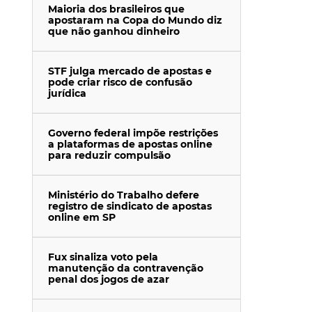
Maioria dos brasileiros que
apostaram na Copa do Mundo diz
que não ganhou dinheiro
STF julga mercado de apostas e
pode criar risco de confusão
jurídica
Governo federal impõe restrições
a plataformas de apostas online
para reduzir compulsão
Ministério do Trabalho defere
registro de sindicato de apostas
online em SP
Fux sinaliza voto pela
manutenção da contravenção
penal dos jogos de azar