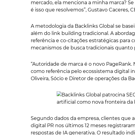
mercado, ela menciona a minha marca? Se 
é isso que resolvemos”, Gustavo Caceres, C
A metodologia da Backlinks Global se basei
além do link building tradicional. A abor
referência e co-citações estratégicas para 
mecanismos de busca tradicionais quanto 
“Autoridade de marca é o novo PageRank. Nã
como referência pelo ecossistema digital intei
Oliveira, Sócio e Diretor de operações da Ba
Segundo dados da empresa, clientes que a
digital PR nos últimos 12 meses registrar
respostas de IA generativa. O resultado in