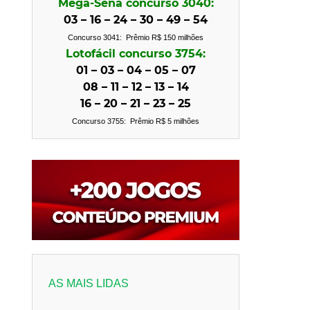
Mega-Sena concurso 3040:
03 – 16 – 24 – 30 – 49 – 54
Concurso 3041: Prêmio R$ 150 milhões
Lotofácil concurso 3754:
01 – 03 – 04 – 05 – 07
08 – 11 – 12 – 13 – 14
16 – 20 – 21 – 23 – 25
Concurso 3755: Prêmio R$ 5
milhões
AS MAIS LIDAS