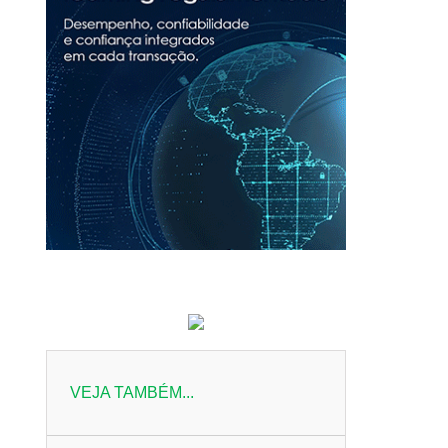
VEJA TAMBÉM...