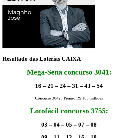
Resultado das Loterias CAIXA
Mega-Sena concurso 3041:
16 – 21 – 24 – 31 – 43 – 54
Concurso 3042: Prêmio R$ 165 milhões
Lotofácil concurso 3755:
03 – 04 – 05 – 07 – 08
09 – 11 – 12 – 16 – 18