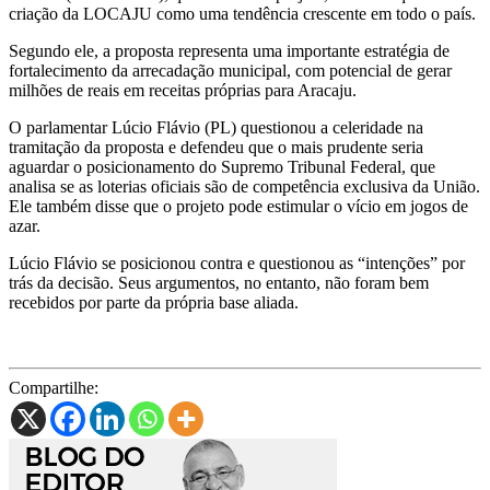
criação da LOCAJU como uma tendência crescente em todo o país.
Segundo ele, a proposta representa uma importante estratégia de
fortalecimento da arrecadação municipal, com potencial de gerar
milhões de reais em receitas próprias para Aracaju.
O parlamentar Lúcio Flávio (PL) questionou a celeridade na
tramitação da proposta e defendeu que o mais prudente seria
aguardar o posicionamento do Supremo Tribunal Federal, que
analisa se as loterias oficiais são de competência exclusiva da União.
Ele também disse que o projeto pode estimular o vício em jogos de
azar.
Lúcio Flávio se posicionou contra e questionou as “intenções” por
trás da decisão. Seus argumentos, no entanto, não foram bem
recebidos por parte da própria base aliada.
Compartilhe: