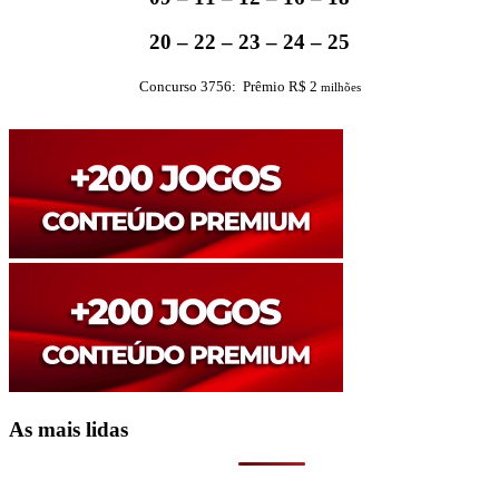
20 – 22 – 23 – 24 – 25
Concurso 3756: Prêmio R$ 2
milhões
As mais lidas