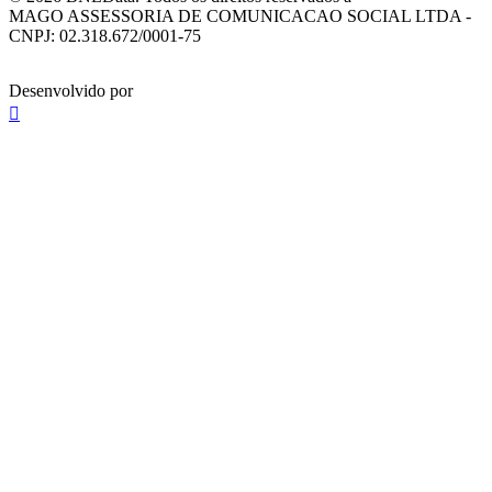
MAGO ASSESSORIA DE COMUNICACAO SOCIAL LTDA -
CNPJ: 02.318.672/0001-75
Desenvolvido por
