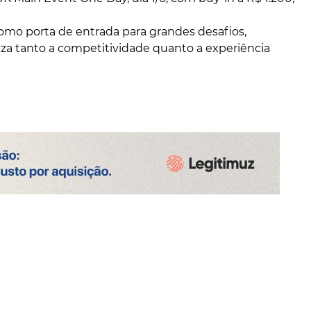
como porta de entrada para grandes desafios,
za tanto a competitividade quanto a experiência