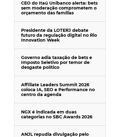
CEO do Itaú Unibanco alerta: bets
sem moderação comprometem o
orçamento das famílias
Presidente da LOTERJ debate
futuro da regulação digital no Rio
Innovation Week
Governo adia taxação de bets e
Imposto Seletivo por temor de
desgaste político
Affiliate Leaders Summit 2026
coloca IA, SEO e Performance no
centro da agenda
NGX é indicada em duas
categorias no SBC Awards 2026
ANJL repudia divulgação pelo