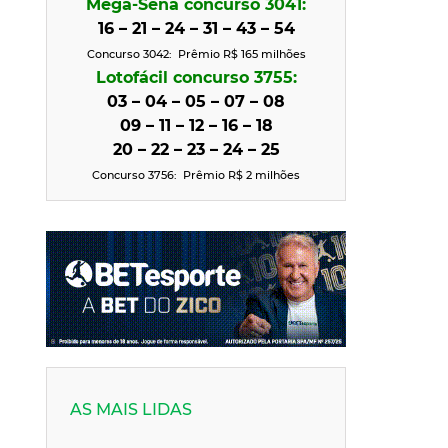
Mega-Sena concurso 3041:
16 – 21 – 24 – 31 – 43 – 54
Concurso 3042: Prêmio R$ 165 milhões
Lotofácil concurso 3755:
03 – 04 – 05 – 07 – 08
09 – 11 – 12 – 16 – 18
20 – 22 – 23 – 24 – 25
Concurso 3756: Prêmio R$ 2
milhões
AS MAIS LIDAS