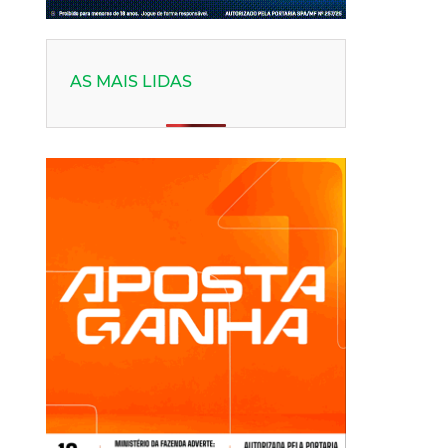
AS MAIS LIDAS