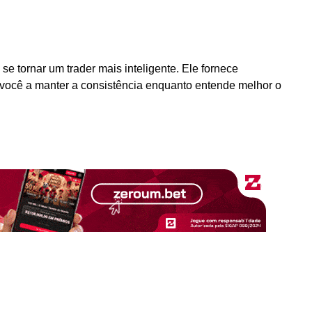
se tornar um trader mais inteligente. Ele fornece
 você a manter a consistência enquanto entende melhor o