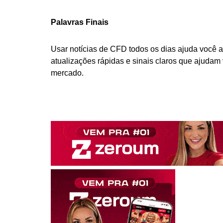
Palavras Finais
Usar notícias de CFD todos os dias ajuda você a 
atualizações rápidas e sinais claros que ajudam
mercado.