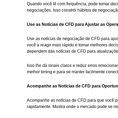
Quando você lê com frequência, pode tomar deci
negociações. Isso constrói hábitos de negociaçã
Use as Notícias de CFD para Ajustar as Oper
Use as notícias de negociação de CFD para aju
você a reagir mais rápido e tomar melhores dec
dependem das notícias de CFD para atualizaçõe
Isso lhe dá sinais claros e reduz erros emociona
melhor timing e para se manter facilmente con
Acompanhe as Notícias de CFD para Oportu
Acompanhe as notícias de CFD para que você p
rapidamente. Mostra onde o mercado pode se move