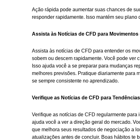
Ação rápida pode aumentar suas chances de suces
responder rapidamente. Isso mantém seu plano de
Assista às Notícias de CFD para Movimentos
Assista às notícias de CFD para entender os mo
sobem ou descem rapidamente. Você pode ver c
Isso ajuda você a se preparar para mudanças r
melhores previsões. Pratique diariamente para
se sempre consistente no aprendizado.
Verifique as Notícias de CFD para Tendências
Verifique as notícias de CFD regularmente para 
ajuda você a ver a direção geral do mercado. V
que melhora seus resultados de negociação a lo
atualizações antes de concluir. Boas hábitos te b