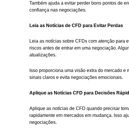
Também ajuda a evitar perder bons pontos de ent
confiança nas negociações.
Leia as Notícias de CFD para Evitar Perdas
Leia as notícias sobre CFDs com atenção para ev
riscos antes de entrar em uma negociação. Alg
atualizações.
Isso proporciona uma visão extra do mercado e
sinais claros e evita negociações emocionais.
Aplique as Notícias CFD para Decisões Rápi
Aplique as notícias de CFD quando precisar toma
rapidamente em mercados em mudança. Isso ajuda
negociações.