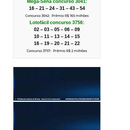
Mega-Sena concurso 3041:
16 – 21 – 24 – 31 – 43 – 54
Concurso 3042: Prêmio R$ 165 milhões
Lotofácil concurso 3756:
02 – 03 – 05 – 06 – 09
10 – 11 – 13 – 14 – 15
16 – 19 – 20 – 21 – 22
Concurso 3757: Prêmio R$ 2
milhões