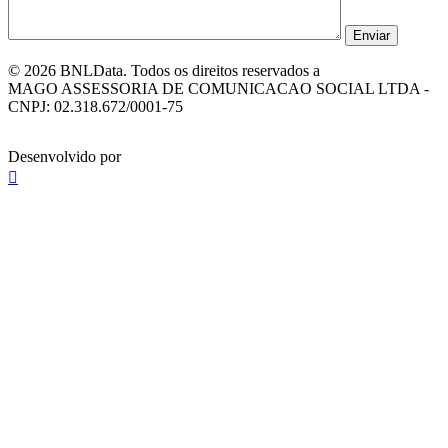
© 2026 BNLData. Todos os direitos reservados a
MAGO ASSESSORIA DE COMUNICACAO SOCIAL LTDA -
CNPJ: 02.318.672/0001-75
Desenvolvido por
