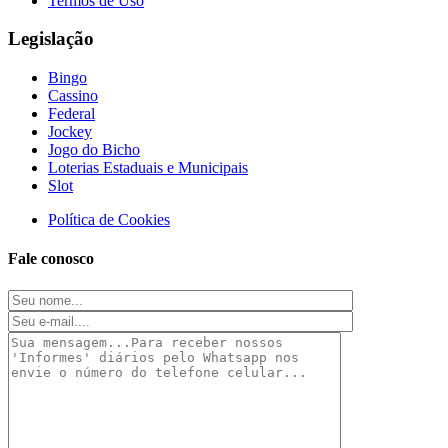
Termos de Uso
Legislação
Bingo
Cassino
Federal
Jockey
Jogo do Bicho
Loterias Estaduais e Municipais
Slot
Política de Cookies
Fale conosco