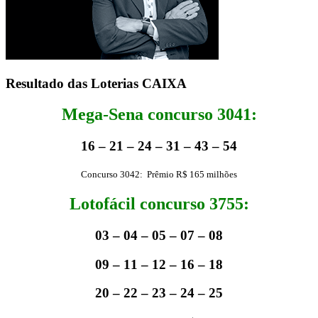
Resultado das Loterias CAIXA
Mega-Sena concurso 3041:
16 – 21 – 24 – 31 – 43 – 54
Concurso 3042: Prêmio R$ 165 milhões
Lotofácil concurso 3755:
03 – 04 – 05 – 07 – 08
09 – 11 – 12 – 16 – 18
20 – 22 – 23 – 24 – 25