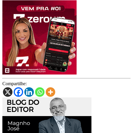
Compartilhe: