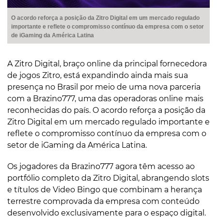
O acordo reforça a posição da Zitro Digital em um mercado regulado
importante e reflete o compromisso contínuo da empresa com o setor
de iGaming da América Latina
A Zitro Digital, braço online da principal fornecedora
de jogos Zitro, está expandindo ainda mais sua
presença no Brasil por meio de uma nova parceria
com a Brazino777, uma das operadoras online mais
reconhecidas do país. O acordo reforça a posição da
Zitro Digital em um mercado regulado importante e
reflete o compromisso contínuo da empresa com o
setor de iGaming da América Latina.
Os jogadores da Brazino777 agora têm acesso ao
portfólio completo da Zitro Digital, abrangendo slots
e títulos de Video Bingo que combinam a herança
terrestre comprovada da empresa com conteúdo
desenvolvido exclusivamente para o espaço digital.