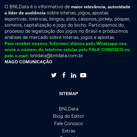
O BNLData é o informativo de
maior relevância, autoridade
sobre loterias, jogos, apostas
e líder de audiência
esportivas, lotéricas, bingos, slots, cassinos, jockey, pôquer,
sorteios, capitalização e jogo do bicho. Participamos do
processo de legalização dos jogos no Brasil e produzimos
análises de mercado sobre loterias, jogos e apostas.
Para receber nossos ‘Informes’ diários pelo Whatsapp nos
envie o número do telefone celular pelo FALE CONOSCO ou
bnldata@bnldata.com.br
pelo e-mail:
MAGO COMUNICAÇÃO




SITEMAP
BNLData
Blog do Editor
Fale Conosco
Extras