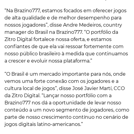
“Na Brazino777, estamos focados em oferecer jogos
de alta qualidade e de melhor desempenho para
nossos jogadores”, disse Andre Medeiros, country
manager do Brasil na Brazino777. “O portfólio da
Zitro Digital fortalece nossa oferta, e estamos
confiantes de que ela vai ressoar fortemente com
nosso público brasileiro à medida que continuamos
a crescer e evoluir nossa plataforma.”
“O Brasil é um mercado importante para nós, onde
vemos uma forte conexão com os jogadores e a
cultura local de jogos”, disse José Javier Martí, CCO
da Zitro Digital. “Lançar nosso portfólio com a
Brazino777 nos dá a oportunidade de levar nosso
conteúdo a um novo segmento de jogadores, como
parte de nosso crescimento contínuo no cenário de
jogos digitais latino-americanos.”