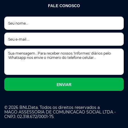
FALE CONOSCO
© 2026 BNLData. Todos os direitos reservados a
MAGO ASSESSORIA DE COMUNICACAO SOCIAL LTDA -
CNPJ: 02.318.672/0001-75