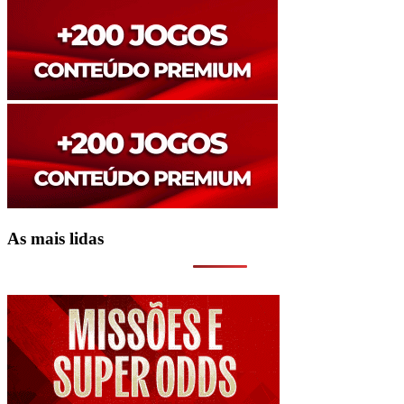
As mais lidas