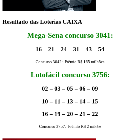
Resultado das Loterias CAIXA
Mega-Sena concurso 3041:
16 – 21 – 24 – 31 – 43 – 54
Concurso 3042: Prêmio R$ 165 milhões
Lotofácil concurso 3756:
02 – 03 – 05 – 06 – 09
10 – 11 – 13 – 14 – 15
16 – 19 – 20 – 21 – 22
Concurso 3757: Prêmio R$ 2
milhões