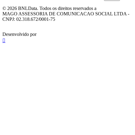
© 2026 BNLData. Todos os direitos reservados a
MAGO ASSESSORIA DE COMUNICACAO SOCIAL LTDA -
CNPJ: 02.318.672/0001-75
Desenvolvido por
