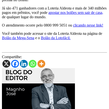
Já são 471 ganhadores com a Loteria Aldeota e mais de 340 milhões
pagos em prêmios, você pode
apostar nos bolões sem sair de casa,
de qualquer lugar do mundo.
O atendimento ocorre pelo 0800 999 5051 ou
clicando nesse link!
Você também pode acessar o site da Loteria Aldeota na página de
Bolão da Mega-Sena
e o
Bolão da Lotofácil.
Compartilhe: