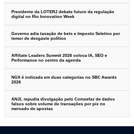
Presidente da LOTERJ debate futuro da regulação
digital no Rio Innovation Week
Governo adia taxação de bets e Imposto Seletivo por
temor de desgaste político
Affiliate Leaders Summit 2026 coloca IA, SEO e
Performance no centro da agenda
NGX é indicada em duas categorias no SBC Awards
2026
ANJL repudia divulgação pelo Comsefaz de dados
falsos sobre volume de transações por pix no
mercado de apostas