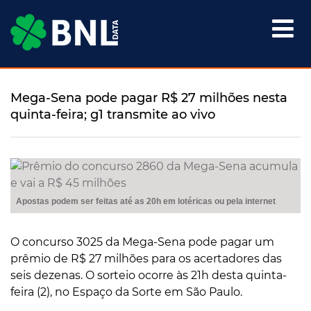

Mega-Sena pode pagar R$ 27 milhões nesta
quinta-feira; g1 transmite ao vivo
Apostas podem ser feitas até as 20h em lotéricas ou pela internet
O concurso 3025 da Mega-Sena pode pagar um
prêmio de R$ 27 milhões para os acertadores das
seis dezenas. O sorteio ocorre às 21h desta quinta-
feira (2), no Espaço da Sorte em São Paulo.