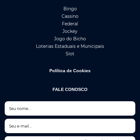
Bingo
Cassino
Federal
Jockey
Jogo do Bicho
Loterias Estaduais e Municipais
Slot
Política de Cookies
FALE CONOSCO