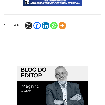
Compartilhe: