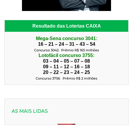
Resultado das Loterias CAIXA
Mega-Sena concurso 3041:
16 – 21 – 24 – 31 – 43 – 54
Concurso 3042: Prêmio R$ 165 milhões
Lotofácil concurso 3755:
03 – 04 – 05 – 07 – 08
09 – 11 – 12 – 16 – 18
20 – 22 – 23 – 24 – 25
Concurso 3756: Prêmio R$ 2
milhões
AS MAIS LIDAS