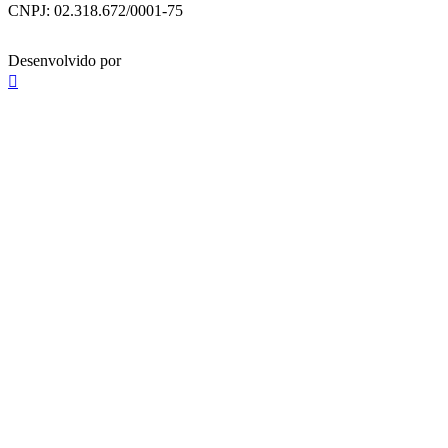
CNPJ: 02.318.672/0001-75
Desenvolvido por
