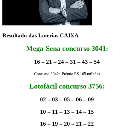
Resultado das Loterias CAIXA
Mega-Sena concurso 3041:
16 – 21 – 24 – 31 – 43 – 54
Concurso 3042: Prêmio R$ 165 milhões
Lotofácil concurso 3756:
02 – 03 – 05 – 06 – 09
10 – 11 – 13 – 14 – 15
16 – 19 – 20 – 21 – 22