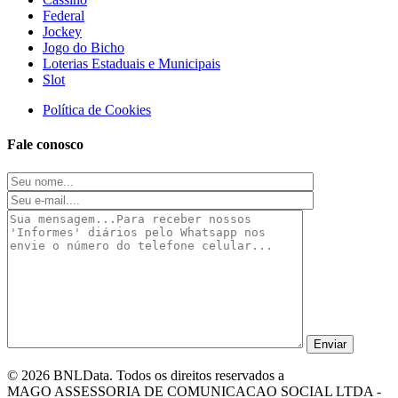
Federal
Jockey
Jogo do Bicho
Loterias Estaduais e Municipais
Slot
Política de Cookies
Fale conosco
© 2026 BNLData. Todos os direitos reservados a
MAGO ASSESSORIA DE COMUNICACAO SOCIAL LTDA -