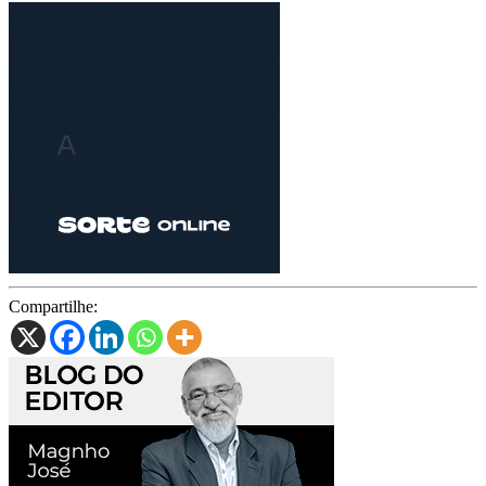
Compartilhe: