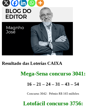
Resultado das Loterias CAIXA
Mega-Sena concurso 3041:
16 – 21 – 24 – 31 – 43 – 54
Concurso 3042: Prêmio R$ 165 milhões
Lotofácil concurso 3756: