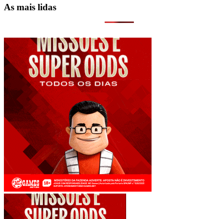
As mais lidas