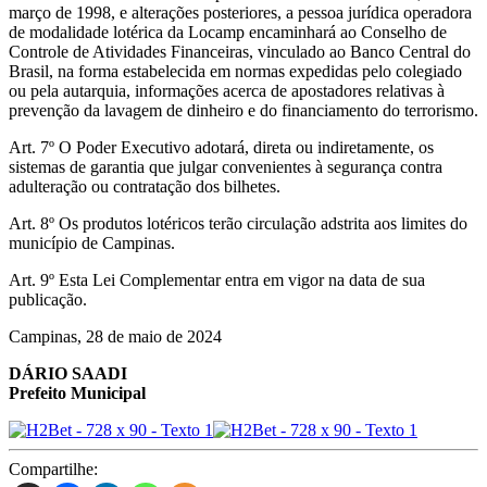
março de 1998, e alterações posteriores, a pessoa jurídica operadora
de modalidade lotérica da Locamp encaminhará ao Conselho de
Controle de Atividades Financeiras, vinculado ao Banco Central do
Brasil, na forma estabelecida em normas expedidas pelo colegiado
ou pela autarquia, informações acerca de apostadores relativas à
prevenção da lavagem de dinheiro e do financiamento do terrorismo.
Art. 7º O Poder Executivo adotará, direta ou indiretamente, os
sistemas de garantia que julgar convenientes à segurança contra
adulteração ou contratação dos bilhetes.
Art. 8º Os produtos lotéricos terão circulação adstrita aos limites do
município de Campinas.
Art. 9º Esta Lei Complementar entra em vigor na data de sua
publicação.
Campinas, 28 de maio de 2024
DÁRIO SAADI
Prefeito Municipal
Compartilhe: