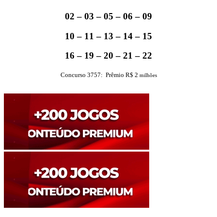
02 – 03 – 05 – 06 – 09
10 – 11 – 13 – 14 – 15
16 – 19 – 20 – 21 – 22
Concurso 3757: Prêmio R$ 2
milhões