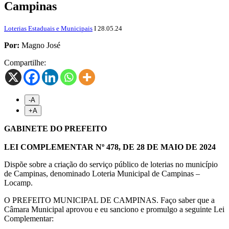
Campinas
Loterias Estaduais e Municipais
I 28.05.24
Por:
Magno José
Compartilhe:
-A
+
A
GABINETE DO PREFEITO
LEI COMPLEMENTAR Nº 478, DE 28 DE MAIO DE 2024
Dispõe sobre a criação do serviço público de loterias no município
de Campinas, denominado Loteria Municipal de Campinas –
Locamp.
O PREFEITO MUNICIPAL DE CAMPINAS. Faço saber que a
Câmara Municipal aprovou e eu sanciono e promulgo a seguinte Lei
Complementar: