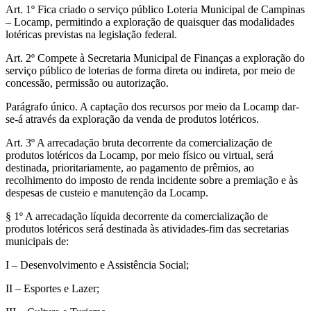
Art. 1º Fica criado o serviço público Loteria Municipal de Campinas
– Locamp, permitindo a exploração de quaisquer das modalidades
lotéricas previstas na legislação federal.
Art. 2º Compete à Secretaria Municipal de Finanças a exploração do
serviço público de loterias de forma direta ou indireta, por meio de
concessão, permissão ou autorização.
Parágrafo único. A captação dos recursos por meio da Locamp dar-
se-á através da exploração da venda de produtos lotéricos.
Art. 3º A arrecadação bruta decorrente da comercialização de
produtos lotéricos da Locamp, por meio físico ou virtual, será
destinada, prioritariamente, ao pagamento de prêmios, ao
recolhimento do imposto de renda incidente sobre a premiação e às
despesas de custeio e manutenção da Locamp.
§ 1º A arrecadação líquida decorrente da comercialização de
produtos lotéricos será destinada às atividades-fim das secretarias
municipais de:
I – Desenvolvimento e Assistência Social;
II – Esportes e Lazer;