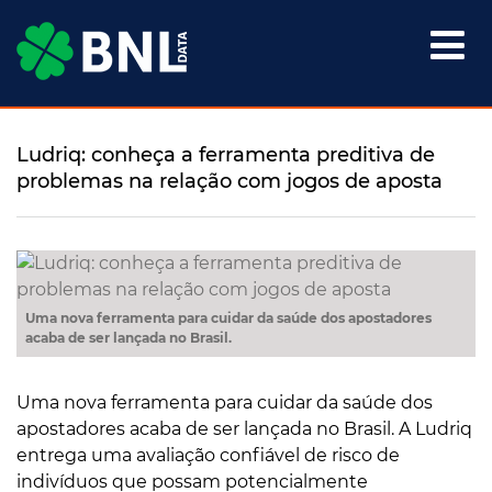

Ludriq: conheça a ferramenta preditiva de
problemas na relação com jogos de aposta
Uma nova ferramenta para cuidar da saúde dos apostadores
acaba de ser lançada no Brasil.
Uma nova ferramenta para cuidar da saúde dos
apostadores acaba de ser lançada no Brasil. A Ludriq
entrega uma avaliação confiável de risco de
indivíduos que possam potencialmente