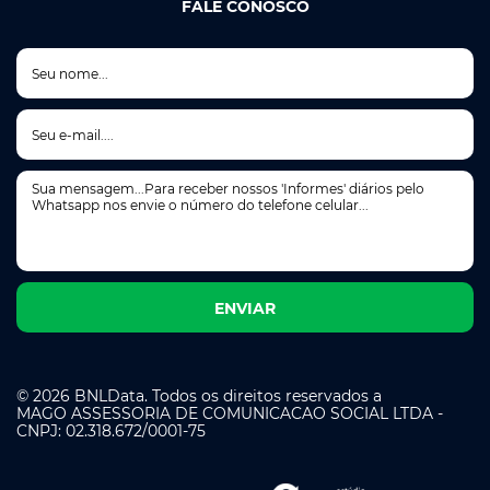
FALE CONOSCO
© 2026 BNLData. Todos os direitos reservados a
MAGO ASSESSORIA DE COMUNICACAO SOCIAL LTDA -
CNPJ: 02.318.672/0001-75