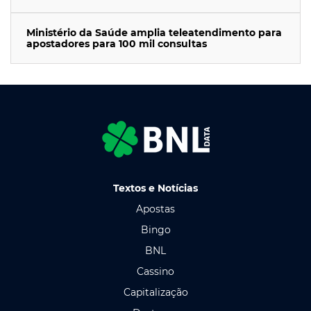
Ministério da Saúde amplia teleatendimento para
apostadores para 100 mil consultas
Textos e Notícias
Apostas
Bingo
BNL
Cassino
Capitalização