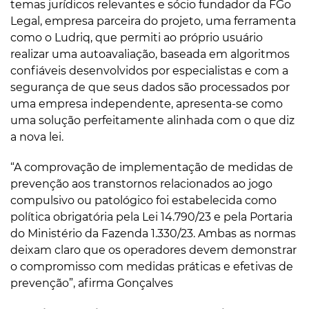
temas jurídicos relevantes e sócio fundador da FGo
Legal, empresa parceira do projeto, uma ferramenta
como o Ludriq, que permiti ao próprio usuário
realizar uma autoavaliação, baseada em algoritmos
confiáveis desenvolvidos por especialistas e com a
segurança de que seus dados são processados por
uma empresa independente, apresenta-se como
uma solução perfeitamente alinhada com o que diz
a nova lei.
“A comprovação de implementação de medidas de
prevenção aos transtornos relacionados ao jogo
compulsivo ou patológico foi estabelecida como
política obrigatória pela Lei 14.790/23 e pela Portaria
do Ministério da Fazenda 1.330/23. Ambas as normas
deixam claro que os operadores devem demonstrar
o compromisso com medidas práticas e efetivas de
prevenção”, afirma Gonçalves