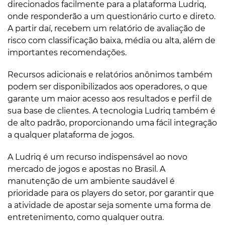
direcionados facilmente para a plataforma Ludriq,
onde responderão a um questionário curto e direto.
A partir daí, recebem um relatório de avaliação de
risco com classificação baixa, média ou alta, além de
importantes recomendações.
Recursos adicionais e relatórios anônimos também
podem ser disponibilizados aos operadores, o que
garante um maior acesso aos resultados e perfil de
sua base de clientes. A tecnologia Ludriq também é
de alto padrão, proporcionando uma fácil integração
a qualquer plataforma de jogos.
A Ludriq é um recurso indispensável ao novo
mercado de jogos e apostas no Brasil. A
manutenção de um ambiente saudável é
prioridade para os players do setor, por garantir que
a atividade de apostar seja somente uma forma de
entretenimento, como qualquer outra.