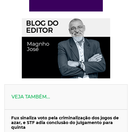
VEJA TAMBÉM...
Fux sinaliza voto pela criminalização dos jogos de
azar, e STF adia conclusão do julgamento para
quinta