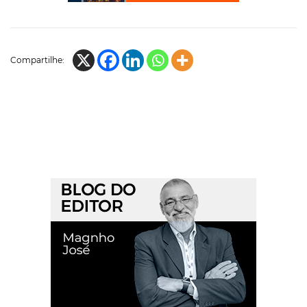
Compartilhe: