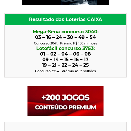
Resultado das Loterias CAIXA
Mega-Sena concurso 3040:
03 – 16 – 24 – 30 – 49 – 54
Concurso 3041: Prêmio R$ 150 milhões
Lotofácil concurso 3753:
01 – 02 – 04 – 06 – 08
09 – 14 – 15 – 16 – 17
19 – 21 – 22 – 24 – 25
Concurso 3754: Prêmio R$ 2
milhões