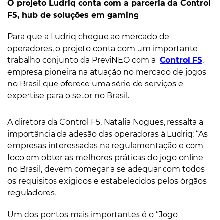
O projeto Ludriq conta com a parceria da Control
F5, hub de soluções em gaming
Para que a Ludriq chegue ao mercado de
operadores, o projeto conta com um importante
trabalho conjunto da PreviNEO com a
Control F5
,
empresa pioneira na atuação no mercado de jogos
no Brasil que oferece uma série de serviços e
expertise para o setor no Brasil.
A diretora da Control F5, Natalia Nogues, ressalta a
importância da adesão das operadoras à Ludriq: “As
empresas interessadas na regulamentação e com
foco em obter as melhores práticas do jogo online
no Brasil, devem começar a se adequar com todos
os requisitos exigidos e estabelecidos pelos órgãos
reguladores.
Um dos pontos mais importantes é o “Jogo