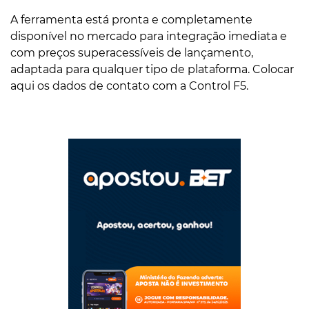
A ferramenta está pronta e completamente
disponível no mercado para integração imediata e
com preços superacessíveis de lançamento,
adaptada para qualquer tipo de plataforma. Colocar
aqui os dados de contato com a Control F5.