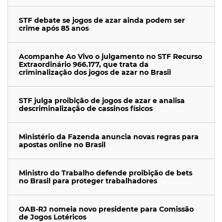
STF debate se jogos de azar ainda podem ser
crime após 85 anos
Acompanhe Ao Vivo o julgamento no STF Recurso
Extraordinário 966.177, que trata da
criminalização dos jogos de azar no Brasil
STF julga proibição de jogos de azar e analisa
descriminalização de cassinos físicos
Ministério da Fazenda anuncia novas regras para
apostas online no Brasil
Ministro do Trabalho defende proibição de bets
no Brasil para proteger trabalhadores
OAB-RJ nomeia novo presidente para Comissão
de Jogos Lotéricos