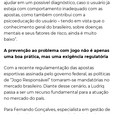
ajudar em um possível diagnóstico, caso o usuário já
esteja com comportamento inadequado com as
apostas, como também contribui com a
psicoeducação do usuário – tendo em vista que o
conhecimento geral do brasileiro, sobre doenças
mentais e seus fatores de risco, ainda é muito
baixo”.
A prevenção ao problema com jogo não é apenas
uma boa prática, mas uma exigência regulatória
Com a recente regulamentação das apostas
esportivas assinada pelo governo federal, as políticas
de “Jogo Responsável” tornaram-se mandatórias no
mercado brasileiro. Diante desse cenário, a Ludriq
passa a ser um recurso fundamental para a atuação
no mercado do país.
Para Fernando Gonçalves, especialista em gestão de