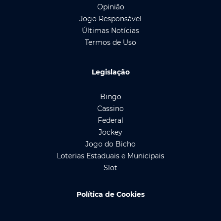
Opinião
Jogo Responsável
Últimas Notícias
Termos de Uso
Legislação
Bingo
Cassino
Federal
Jockey
Jogo do Bicho
Loterias Estaduais e Municipais
Slot
Política de Cookies