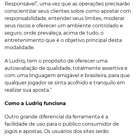
Responsável”, uma vez que as operações precisarão
conscientizar seus clientes sobre como apostar com
responsabilidade, entender seus limites, moderar
seus riscos e oferecer um ambiente controlado e
seguro, onde prevaleça, acima de tudo, o
entretenimento que é o objetivo principal desta
modalidade.
A Ludriq, tem o propósito de oferecer uma
autoavaliação de qualidade, totalmente assertiva e
com uma linguagem amigável e brasileira, para que
qualquer jogador se sinta acolhido e tranquilo em
realizar sua aposta.”
Como a Ludriq funciona
Outro grande diferencial da ferramenta é a
facilidade de uso para o público consumidor de
jogos e apostas. Os usuários dos sites serão