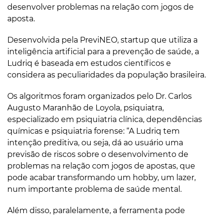
desenvolver problemas na relação com jogos de
aposta.
Desenvolvida pela PreviNEO, startup que utiliza a
inteligência artificial para a prevenção de saúde, a
Ludriq é baseada em estudos científicos e
considera as peculiaridades da população brasileira.
Os algoritmos foram organizados pelo Dr. Carlos
Augusto Maranhão de Loyola, psiquiatra,
especializado em psiquiatria clínica, dependências
químicas e psiquiatria forense: “A Ludriq tem
intenção preditiva, ou seja, dá ao usuário uma
previsão de riscos sobre o desenvolvimento de
problemas na relação com jogos de apostas, que
pode acabar transformando um hobby, um lazer,
num importante problema de saúde mental.
Além disso, paralelamente, a ferramenta pode