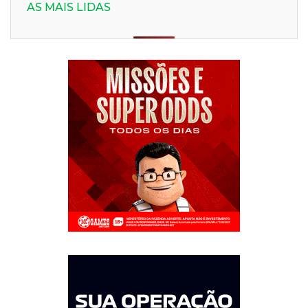
AS MAIS LIDAS