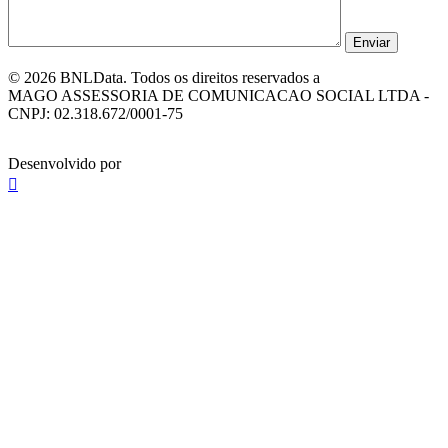
© 2026 BNLData. Todos os direitos reservados a
MAGO ASSESSORIA DE COMUNICACAO SOCIAL LTDA -
CNPJ: 02.318.672/0001-75
Desenvolvido por
