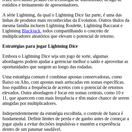
estúdios e treinamento de apresentadores.
A série Lightning, da qual o Lightning Dice faz parte, é uma das
linhas de produtos mais reconhecidas da Evolution. Outros títulos da
mesma família incluem Lightning Roulette, Lightning Baccarat e
Lightning
Blackjack
, todos compartilhando o conceito de
multiplicadores aleatórios que elevam o potencial de retorno.
Estratégias para jogar Lightning Dice
Embora o Lightning Dice seja um jogo de sorte, algumas
abordagens podem ajudar a gerenciar melhor o saldo e aproveitar as
oportunidades que surgem ao longo das rodadas.
Uma estratégia comum é combinar apostas conservadoras, como
Baixo ou Alto, com apostas mais arriscadas em somas específicas.
Isso equilibra a frequência de acertos com o potencial de retornos
elevados. Outra abordagem é focar em somas centrais, como 10 e
11, que aparecem com mais frequência e têm maior chance de serem
atingidas por multiplicadores.
Independentemente da estratégia escolhida, o controle de banca é
fundamental. Definir limites de perda e de ganho antes de começar a
jogar ajuda a evitar decisões impulsivas e mantém a experiência
dentro de um patamar saudável.