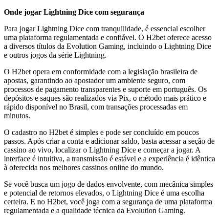
Onde jogar Lightning Dice com segurança
Para jogar Lightning Dice com tranquilidade, é essencial escolher
uma plataforma regulamentada e confiável. O H2bet oferece acesso
a diversos títulos da Evolution Gaming, incluindo o Lightning Dice
e outros jogos da série Lightning.
O H2bet opera em conformidade com a legislação brasileira de
apostas, garantindo ao apostador um ambiente seguro, com
processos de pagamento transparentes e suporte em português. Os
depósitos e saques são realizados via Pix, o método mais prático e
rápido disponível no Brasil, com transações processadas em
minutos.
O cadastro no H2bet é simples e pode ser concluído em poucos
passos. Após criar a conta e adicionar saldo, basta acessar a seção de
cassino ao vivo, localizar o Lightning Dice e começar a jogar. A
interface é intuitiva, a transmissão é estável e a experiência é idêntica
à oferecida nos melhores cassinos online do mundo.
Se você busca um jogo de dados envolvente, com mecânica simples
e potencial de retornos elevados, o Lightning Dice é uma escolha
certeira. E no H2bet, você joga com a segurança de uma plataforma
regulamentada e a qualidade técnica da Evolution Gaming.