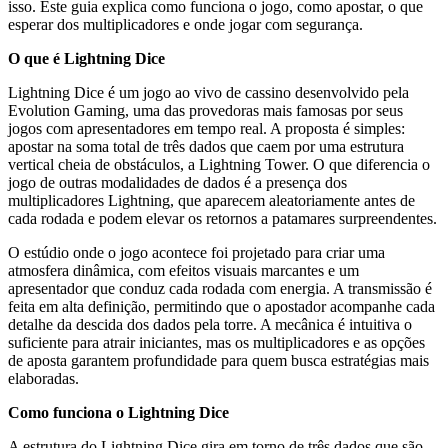
isso. Este guia explica como funciona o jogo, como apostar, o que
esperar dos multiplicadores e onde jogar com segurança.
O que é Lightning Dice
Lightning Dice é um jogo ao vivo de cassino desenvolvido pela
Evolution Gaming, uma das provedoras mais famosas por seus
jogos com apresentadores em tempo real. A proposta é simples:
apostar na soma total de três dados que caem por uma estrutura
vertical cheia de obstáculos, a Lightning Tower. O que diferencia o
jogo de outras modalidades de dados é a presença dos
multiplicadores Lightning, que aparecem aleatoriamente antes de
cada rodada e podem elevar os retornos a patamares surpreendentes.
O estúdio onde o jogo acontece foi projetado para criar uma
atmosfera dinâmica, com efeitos visuais marcantes e um
apresentador que conduz cada rodada com energia. A transmissão é
feita em alta definição, permitindo que o apostador acompanhe cada
detalhe da descida dos dados pela torre. A mecânica é intuitiva o
suficiente para atrair iniciantes, mas os multiplicadores e as opções
de aposta garantem profundidade para quem busca estratégias mais
elaboradas.
Como funciona o Lightning Dice
A estrutura do Lightning Dice gira em torno de três dados que são