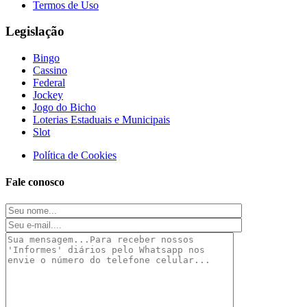
Termos de Uso
Legislação
Bingo
Cassino
Federal
Jockey
Jogo do Bicho
Loterias Estaduais e Municipais
Slot
Política de Cookies
Fale conosco