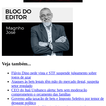
Veja também...
Flávio Dino pede vista e STF suspende julgamento sobre
jogos de azar
Ataques às bets legais têm mão do mercado ilegal, suspeita
setor regulado
CEO do Itaú Unibanco alerta: bets sem moderação
comprometem o orçamento das famílias
Governo adia taxação de bets e Imposto Seletivo por temor de
desgaste político