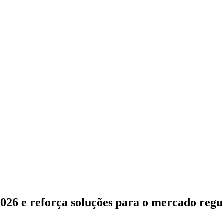
2026 e reforça soluções para o mercado reg