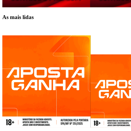
As mais lidas