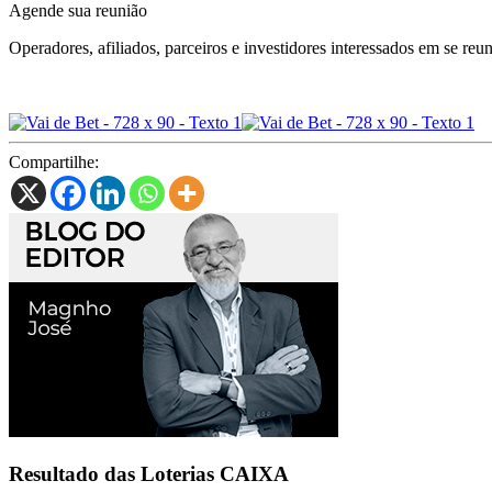
Agende sua reunião
Operadores, afiliados, parceiros e investidores interessados em se r
Compartilhe:
Resultado das Loterias CAIXA