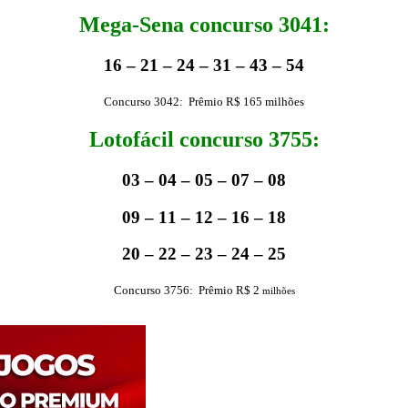
Mega-Sena concurso 3041:
16 – 21 – 24 – 31 – 43 – 54
Concurso 3042: Prêmio R$ 165 milhões
Lotofácil concurso 3755:
03 – 04 – 05 – 07 – 08
09 – 11 – 12 – 16 – 18
20 – 22 – 23 – 24 – 25
Concurso 3756: Prêmio R$ 2
milhões