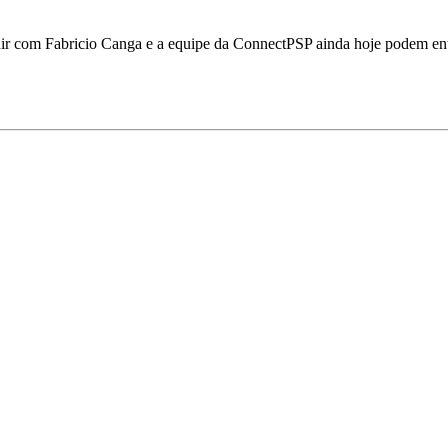
eunir com Fabricio Canga e a equipe da ConnectPSP ainda hoje podem en