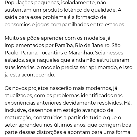
Populações pequenas, isoladamente, não
sustentam um produto lotérico de qualidade. A
saída para esse problema é a formação de
consórcios e jogos compartilhados entre estados.
Muito se pôde aprender com os modelos já
implementados por Paraíba, Rio de Janeiro, São
Paulo, Paraná, Tocantins e Maranhão. Seja nesses
estados, seja naqueles que ainda não estruturaram
suas loterias, o modelo precisa ser aprimorado, e isso
já está acontecendo.
Os novos projetos nascerão mais modernos, já
atualizados, com os problemas identificados nas
experiências anteriores devidamente resolvidos. Há,
inclusive, desenhos em estágio avançado de
maturação, construídos a partir de tudo o que o
setor aprendeu nos últimos anos, que corrigem boa
parte dessas distorções e apontam para uma forma