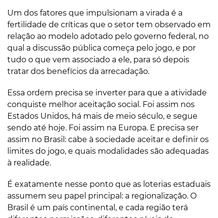
Um dos fatores que impulsionam a virada é a
fertilidade de críticas que o setor tem observado em
relação ao modelo adotado pelo governo federal, no
qual a discussão pública começa pelo jogo, e por
tudo o que vem associado a ele, para só depois
tratar dos benefícios da arrecadação.
Essa ordem precisa se inverter para que a atividade
conquiste melhor aceitação social. Foi assim nos
Estados Unidos, há mais de meio século, e segue
sendo até hoje. Foi assim na Europa. E precisa ser
assim no Brasil: cabe à sociedade aceitar e definir os
limites do jogo, e quais modalidades são adequadas
à realidade.
É exatamente nesse ponto que as loterias estaduais
assumem seu papel principal: a regionalização. O
Brasil é um país continental, e cada região terá