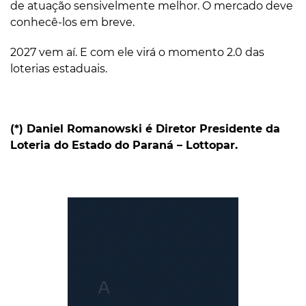
de atuação sensivelmente melhor. O mercado deve
conhecê-los em breve.
2027 vem aí. E com ele virá o momento 2.0 das
loterias estaduais.
(*) Daniel Romanowski é Diretor Presidente da
Loteria do Estado do Paraná – Lottopar.