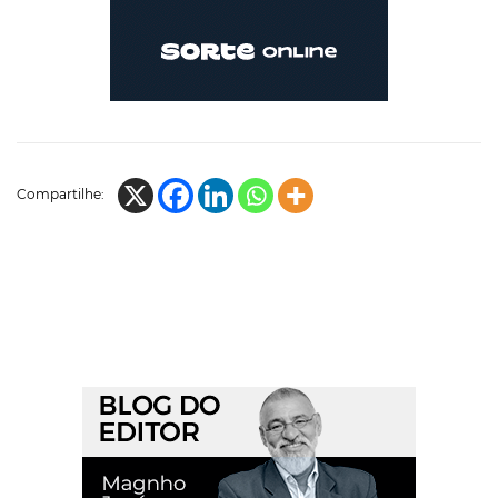
Compartilhe: