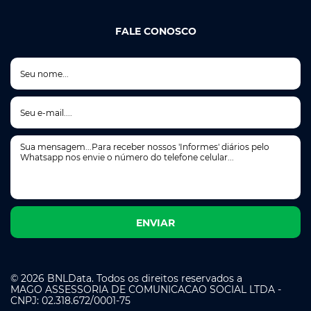
FALE CONOSCO
© 2026 BNLData. Todos os direitos reservados a
MAGO ASSESSORIA DE COMUNICACAO SOCIAL LTDA -
CNPJ: 02.318.672/0001-75