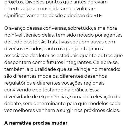
projetos. Diversos pontos que antes geravam
incerteza já se consolidaram e evoluíram
significativamente desde a decisão do STF.
O avanço dessas conversas, sobretudo, a melhora
no nível técnico delas, tem sido notado por agentes
de todo o setor. As tratativas seguem ativas com
diversos estados, tanto os que já integram a
associação das loterias estaduais quanto outros que
despontam como futuros integrantes. Celebra-se,
também, a pluralidade que se vê hoje no mercado:
são diferentes modelos, diferentes desenhos
regulatórios e diferentes vocações regionais
convivendo e se testando na prática. Essa
diversidade de experiências, somada à elevação do
debate, será determinante para que modelos cada
vez melhores venham a surgir nos próximos ciclos.
A narrativa precisa mudar