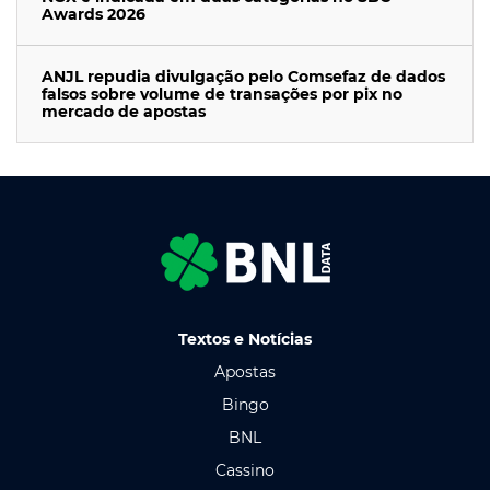
Awards 2026
ANJL repudia divulgação pelo Comsefaz de dados
falsos sobre volume de transações por pix no
mercado de apostas
Textos e Notícias
Apostas
Bingo
BNL
Cassino