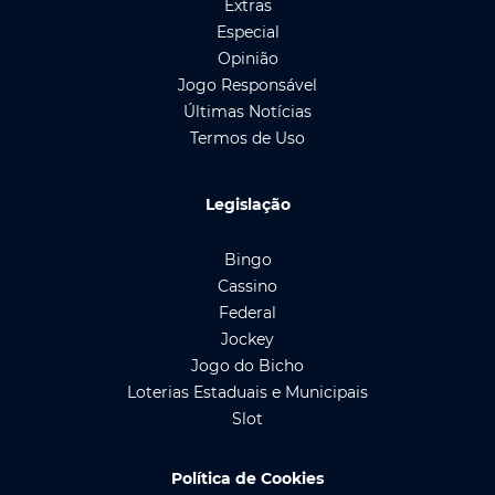
Extras
Especial
Opinião
Jogo Responsável
Últimas Notícias
Termos de Uso
Legislação
Bingo
Cassino
Federal
Jockey
Jogo do Bicho
Loterias Estaduais e Municipais
Slot
Política de Cookies