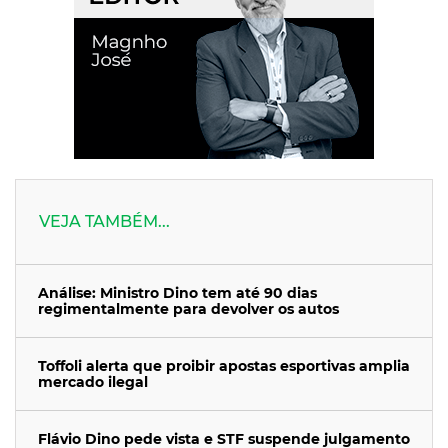
VEJA TAMBÉM...
Análise: Ministro Dino tem até 90 dias
regimentalmente para devolver os autos
Toffoli alerta que proibir apostas esportivas amplia
mercado ilegal
Flávio Dino pede vista e STF suspende julgamento