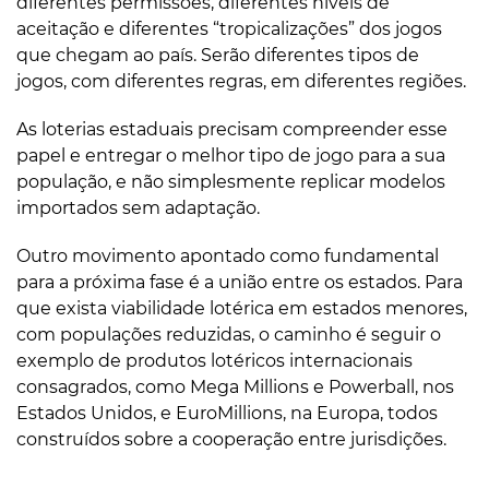
diferentes permissões, diferentes níveis de
aceitação e diferentes “tropicalizações” dos jogos
que chegam ao país. Serão diferentes tipos de
jogos, com diferentes regras, em diferentes regiões.
As loterias estaduais precisam compreender esse
papel e entregar o melhor tipo de jogo para a sua
população, e não simplesmente replicar modelos
importados sem adaptação.
Outro movimento apontado como fundamental
para a próxima fase é a união entre os estados. Para
que exista viabilidade lotérica em estados menores,
com populações reduzidas, o caminho é seguir o
exemplo de produtos lotéricos internacionais
consagrados, como Mega Millions e Powerball, nos
Estados Unidos, e EuroMillions, na Europa, todos
construídos sobre a cooperação entre jurisdições.