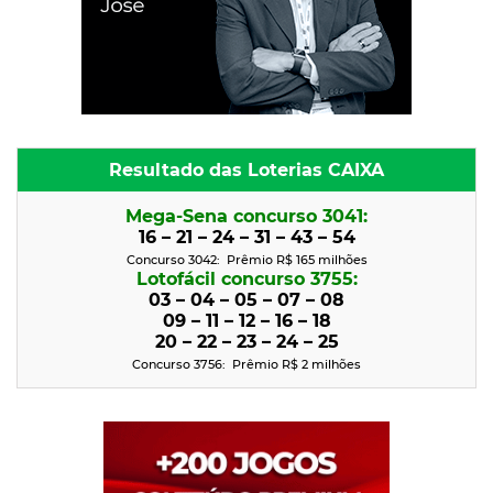
Resultado das Loterias CAIXA
Mega-Sena concurso 3041:
16 – 21 – 24 – 31 – 43 – 54
Concurso 3042: Prêmio R$ 165 milhões
Lotofácil concurso 3755:
03 – 04 – 05 – 07 – 08
09 – 11 – 12 – 16 – 18
20 – 22 – 23 – 24 – 25
Concurso 3756: Prêmio R$ 2
milhões