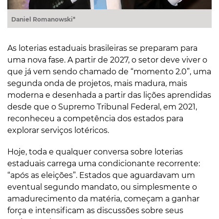
Daniel Romanowski*
As loterias estaduais brasileiras se preparam para
uma nova fase. A partir de 2027, o setor deve viver o
que já vem sendo chamado de “momento 2.0”, uma
segunda onda de projetos, mais madura, mais
moderna e desenhada a partir das lições aprendidas
desde que o Supremo Tribunal Federal, em 2021,
reconheceu a competência dos estados para
explorar serviços lotéricos.
Hoje, toda e qualquer conversa sobre loterias
estaduais carrega uma condicionante recorrente:
“após as eleições”. Estados que aguardavam um
eventual segundo mandato, ou simplesmente o
amadurecimento da matéria, começam a ganhar
força e intensificam as discussões sobre seus