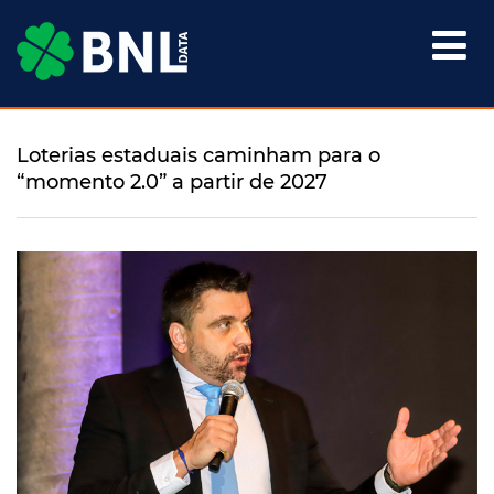

Loterias estaduais caminham para o
“momento 2.0” a partir de 2027