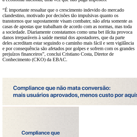
“É importante ressaltar que o crescimento indevido do mercado
clandestino, motivado por decisões tão impulsivas quanto os
transtornos que supostamente visam combater, não afeta somente as
casas de apostas que trabalham de acordo com as normas, mas toda
a sociedade. Diariamente constatamos como uma bet ilícita provoca
danos irreparáveis à saúde mental dos apostadores, que da parte
deles acreditam estar seguindo o caminho mais fácil e sem vigilância
e por consequência são afetados por golpes e sofrem com os grandes
prejuízos financeiros”, conclui Cristiano Costa, Diretor de
Conhecimento (CKO) da EBAC.