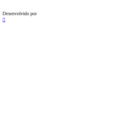
Desenvolvido por
