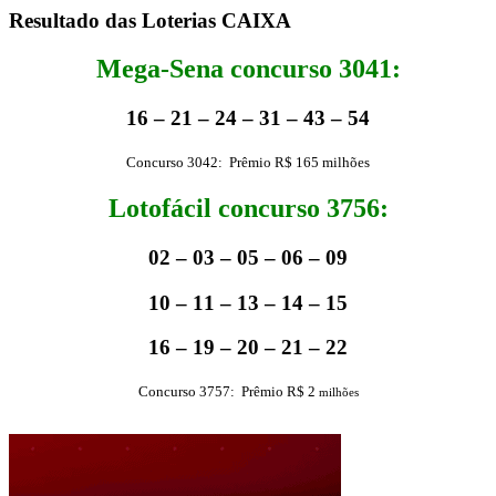
Resultado das Loterias CAIXA
Mega-Sena concurso 3041:
16 – 21 – 24 – 31 – 43 – 54
Concurso 3042: Prêmio R$ 165 milhões
Lotofácil concurso 3756:
02 – 03 – 05 – 06 – 09
10 – 11 – 13 – 14 – 15
16 – 19 – 20 – 21 – 22
Concurso 3757: Prêmio R$ 2
milhões