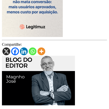
Compartilhe: