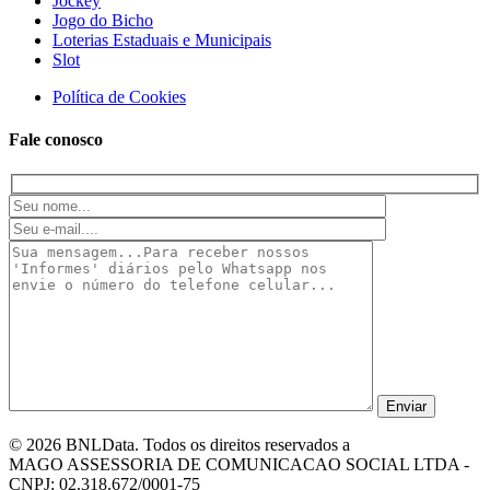
Jockey
Jogo do Bicho
Loterias Estaduais e Municipais
Slot
Política de Cookies
Fale conosco
© 2026 BNLData. Todos os direitos reservados a
MAGO ASSESSORIA DE COMUNICACAO SOCIAL LTDA -
CNPJ: 02.318.672/0001-75