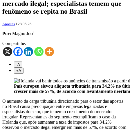
mercado ilegal; especialistas temem que
fenômeno se repita no Brasil
Apostas
I 28.05.26
Por:
Magno José
Compartilhe:
-A
+
A
País europeu elevou alíquota tributária para 34,2% no últi
crescer mais de 57%, de acordo com levantamento neerlan
O aumento da carga tributária direcionado para o setor das apostas
no Brasil causa preocupação entre empresas legalizadas e
especialistas do setor, que temem o crescimento do mercado
irregular. Representantes do segmento exemplificam o caso da
Holanda que, após aumentar a taxa de impostos para 34,2%,
observou o mercado ilegal emergir em mais de 57%, de acordo com