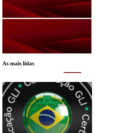
As mais lidas