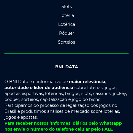
Slots
Loteria
Lotérica
Pôquer
Sorteios
BNL DATA
O BNLData é o informativo de
maior relevância,
autoridade e líder de audiência
sobre loterias, jogos,
apostas esportivas, lotéricas, bingos, slots, cassinos, jockey,
pôquer, sorteios, capitalização e jogo do bicho.
Participamos do processo de legalização dos jogos no
Brasil e produzimos análises de mercado sobre loterias,
jogos e apostas.
Para receber nossos ‘Informes’ diários pelo Whatsapp
nos envie o número do telefone celular pelo FALE