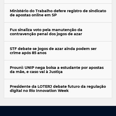
Ministério do Trabalho defere registro de sindicato
de apostas online em SP
Fux sinaliza voto pela manutenção da
contravenção penal dos jogos de azar
STF debate se jogos de azar ainda podem ser
crime após 85 anos
Prouni: UNIP nega bolsa a estudante por apostas
da mãe, e caso vai à Justiça
Presidente da LOTERJ debate futuro da regulação
digital no Rio Innovation Week