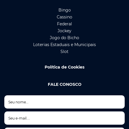
Bingo
Cassino
Federal
Jockey
Jogo do Bicho
Loterias Estaduais e Municipais
Slot
Política de Cookies
FALE CONOSCO