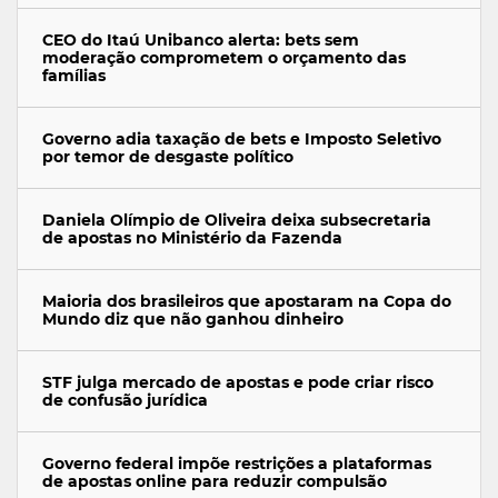
CEO do Itaú Unibanco alerta: bets sem
moderação comprometem o orçamento das
famílias
Governo adia taxação de bets e Imposto Seletivo
por temor de desgaste político
Daniela Olímpio de Oliveira deixa subsecretaria
de apostas no Ministério da Fazenda
Maioria dos brasileiros que apostaram na Copa do
Mundo diz que não ganhou dinheiro
STF julga mercado de apostas e pode criar risco
de confusão jurídica
Governo federal impõe restrições a plataformas
de apostas online para reduzir compulsão