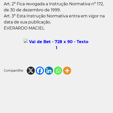
Art. 2º Fica revogada a Instrução Normativa nº 172,
de 30 de dezembro de 1999.
Art. 3º Esta Instrução Normativa entra em vigor na
data de sua publicação.
EVERARDO MACIEL
Compartilhe: