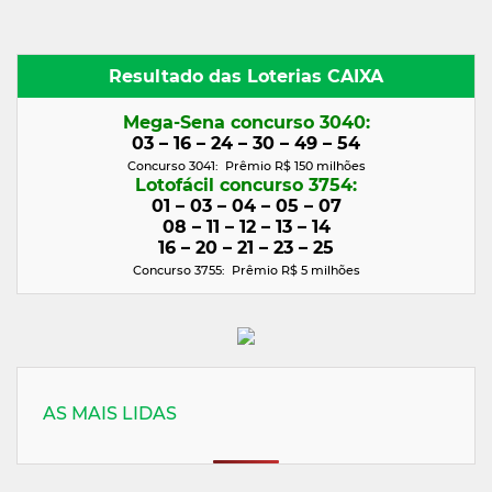
Resultado das Loterias CAIXA
Mega-Sena concurso 3040:
03 – 16 – 24 – 30 – 49 – 54
Concurso 3041: Prêmio R$ 150 milhões
Lotofácil concurso 3754:
01 – 03 – 04 – 05 – 07
08 – 11 – 12 – 13 – 14
16 – 20 – 21 – 23 – 25
Concurso 3755: Prêmio R$ 5
milhões
AS MAIS LIDAS