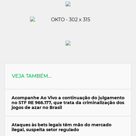
VEJA TAMBÉM...
Acompanhe Ao Vivo a continuação do julgamento
no STF RE 966.177, que trata da criminalização dos
jogos de azar no Brasil
Ataques às bets legais têm mão do mercado
ilegal, suspeita setor regulado