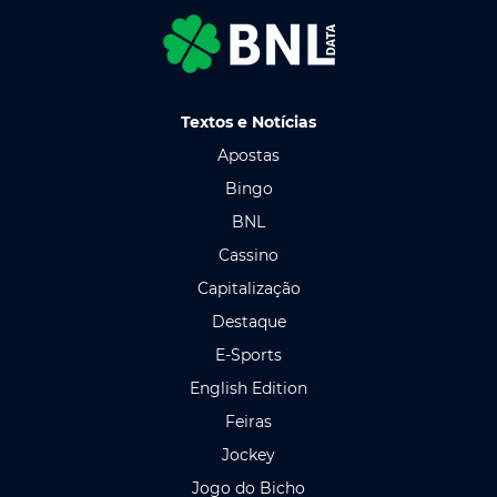
Textos e Notícias
Apostas
Bingo
BNL
Cassino
Capitalização
Destaque
E-Sports
English Edition
Feiras
Jockey
Jogo do Bicho