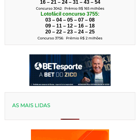
16 – 21 – 24 – 31 – 43 – 54
Concurso 3042: Prêmio R$ 165 milhões
Lotofácil concurso 3755:
03 – 04 – 05 – 07 – 08
09 – 11 – 12 – 16 – 18
20 – 22 – 23 – 24 – 25
Concurso 3756: Prêmio R$ 2
milhões
AS MAIS LIDAS