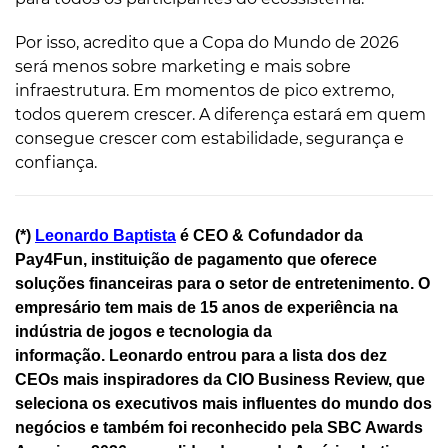
Por isso, acredito que a Copa do Mundo de 2026
será menos sobre marketing e mais sobre
infraestrutura. Em momentos de pico extremo,
todos querem crescer. A diferença estará em quem
consegue crescer com estabilidade, segurança e
confiança.
(*)
Leonardo Baptista
é CEO & Cofundador da
Pay4Fun, instituição de pagamento que oferece
soluções financeiras para o setor de entretenimento. O
empresário tem mais de 15 anos de experiência na
indústria de jogos e tecnologia da
informação. Leonardo entrou para a lista dos dez
CEOs mais inspiradores da CIO Business Review, que
seleciona os executivos mais influentes do mundo dos
negócios e também foi reconhecido pela SBC Awards