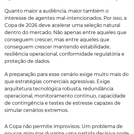
Quanto maior a audiência, maior também o
interesse de agentes mal-intencionados. Por isso, a
Copa de 2026 deve acelerar uma seleção natural
dentro do mercado. Não apenas entre aqueles que
conseguem crescer, mas entre aqueles que
conseguem crescer mantendo estabilidade,
resiliência operacional, conformidade regulatória e
proteção de dados.
A preparação para esse cenário exige muito mais do
que estratégias comerciais agressivas. Exige
arquitetura tecnológica robusta, redundância
operacional, monitoramento contínuo, capacidade
de contingência e testes de estresse capazes de
simular cenários extremos.
A Copa não permite improvisos. Um problema de
poucos minutos durante uma partida decisiva pode