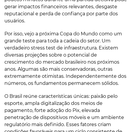
gerar impactos financeiros relevantes, desgaste
reputacional e perda de confiança por parte dos
usuários.
Por isso, vejo a próxima Copa do Mundo como um
grande teste para toda a cadeia do setor. Um
verdadeiro stress test de infraestrutura. Existem
diversas projeções sobre o potencial de
crescimento do mercado brasileiro nos próximos
anos. Algumas são mais conservadoras, outras
extremamente otimistas. Independentemente dos
números, os fundamentos permanecem sólidos.
O Brasil reúne características únicas: paixão pelo
esporte, ampla digitalização dos meios de
pagamento, forte adoção do Pix, elevada
penetração de dispositivos móveis e um ambiente
regulatório mais definido. Esses fatores criam
condições favoráveis para um ciclo consistente de