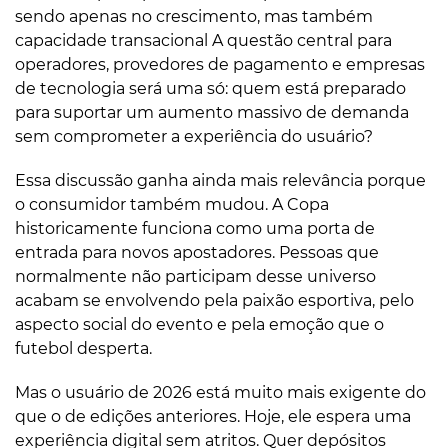
sendo apenas no crescimento, mas também
capacidade transacional A questão central para
operadores, provedores de pagamento e empresas
de tecnologia será uma só: quem está preparado
para suportar um aumento massivo de demanda
sem comprometer a experiência do usuário?
Essa discussão ganha ainda mais relevância porque
o consumidor também mudou. A Copa
historicamente funciona como uma porta de
entrada para novos apostadores. Pessoas que
normalmente não participam desse universo
acabam se envolvendo pela paixão esportiva, pelo
aspecto social do evento e pela emoção que o
futebol desperta.
Mas o usuário de 2026 está muito mais exigente do
que o de edições anteriores. Hoje, ele espera uma
experiência digital sem atritos. Quer depósitos