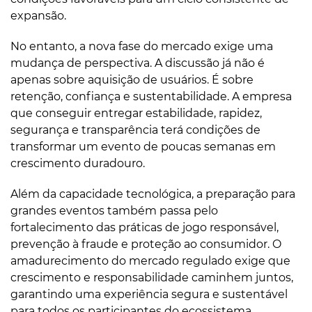
expansão.
No entanto, a nova fase do mercado exige uma
mudança de perspectiva. A discussão já não é
apenas sobre aquisição de usuários. É sobre
retenção, confiança e sustentabilidade. A empresa
que conseguir entregar estabilidade, rapidez,
segurança e transparência terá condições de
transformar um evento de poucas semanas em
crescimento duradouro.
Além da capacidade tecnológica, a preparação para
grandes eventos também passa pelo
fortalecimento das práticas de jogo responsável,
prevenção à fraude e proteção ao consumidor. O
amadurecimento do mercado regulado exige que
crescimento e responsabilidade caminhem juntos,
garantindo uma experiência segura e sustentável
para todos os participantes do ecossistema.