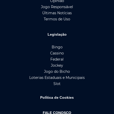
Opinião
Jogo Responsável
Últimas Notícias
Termos de Uso
Legislação
Bingo
Cassino
Federal
Jockey
Jogo do Bicho
Loterias Estaduais e Municipais
Slot
Política de Cookies
FALE CONOSCO