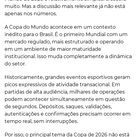
muito. Mas a discussão mais relevante já não está
apenas nos números.
A Copa do Mundo acontece em um contexto
inédito para o Brasil. É o primeiro Mundial com um
mercado regulado, mais estruturado e operando
em um ambiente de maior maturidade
institucional. Isso muda completamente a dinâmica
do setor.
Historicamente, grandes eventos esportivos geram
picos expressivos de atividade transacional. Em
partidas de alta audiência, milhares de operações
podem acontecer simultaneamente em questão
de segundos. Depósitos, saques, validações,
autenticações e confirmações precisam ocorrer em
tempo real, sem interrupções.
Por isso, o principal tema da Copa de 2026 não está