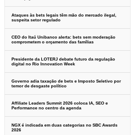
Ataques às bets legais têm mão do mercado ilegal,
suspeita setor regulado
CEO do Itaú Unibanco alerta: bets sem moderação
comprometem o orçamento das famílias
Presidente da LOTERJ debate futuro da regulação
digital no Rio Innovation Week
Governo adia taxação de bets e Imposto Seletivo por
temor de desgaste político
Affiliate Leaders Summit 2026 coloca IA, SEO e
Performance no centro da agenda
NGX é indicada em duas categorias no SBC Awards
2026