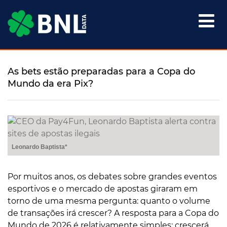

As bets estão preparadas para a Copa do
Mundo da era Pix?
Leonardo Baptista*
Por muitos anos, os debates sobre grandes eventos
esportivos e o mercado de apostas giraram em
torno de uma mesma pergunta: quanto o volume
de transações irá crescer? A resposta para a Copa do
Mundo de 2026 é relativamente simples: crescerá