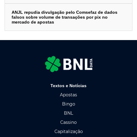
ANJL repudia divulgação pelo Comsefaz de dados
falsos sobre volume de transações por pix no
mercado de apostas
Textos e Notícias
Apostas
Bingo
BNL
Cassino
Capitalização