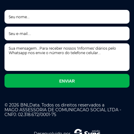
© 2026 BNLData. Todos os direitos reservados a
MAGO ASSESSORIA DE COMUNICACAO SOCIAL LTDA -
CNPJ: 02.318.672/0001-75
Desenvolvido por