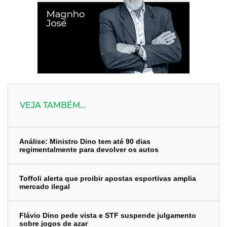
VEJA TAMBÉM...
Análise: Ministro Dino tem até 90 dias
regimentalmente para devolver os autos
Toffoli alerta que proibir apostas esportivas amplia
mercado ilegal
Flávio Dino pede vista e STF suspende julgamento
sobre jogos de azar