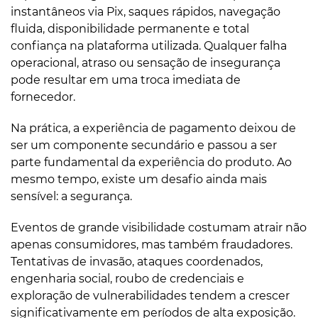
instantâneos via Pix, saques rápidos, navegação
fluida, disponibilidade permanente e total
confiança na plataforma utilizada. Qualquer falha
operacional, atraso ou sensação de insegurança
pode resultar em uma troca imediata de
fornecedor.
Na prática, a experiência de pagamento deixou de
ser um componente secundário e passou a ser
parte fundamental da experiência do produto. Ao
mesmo tempo, existe um desafio ainda mais
sensível: a segurança.
Eventos de grande visibilidade costumam atrair não
apenas consumidores, mas também fraudadores.
Tentativas de invasão, ataques coordenados,
engenharia social, roubo de credenciais e
exploração de vulnerabilidades tendem a crescer
significativamente em períodos de alta exposição.